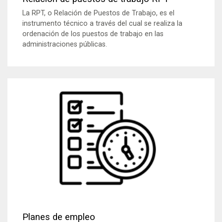
La RPT, o Relación de Puestos de Trabajo, es el
instrumento técnico a través del cual se realiza la
ordenación de los puestos de trabajo en las
administraciones públicas.
Planes de empleo