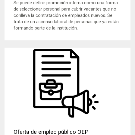
Se puede definir promoción interna como una forma
de seleccionar personal para cubrir vacantes que no
conlleva la contratación de empleados nuevos. Se
trata de un ascenso laboral de personas que ya están
formando parte de la institución.
Oferta de empleo público OEP