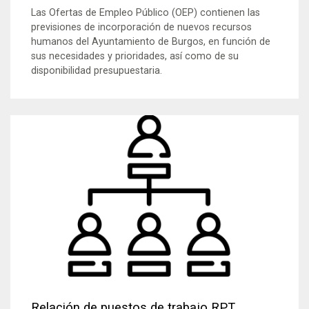
Las Ofertas de Empleo Público (OEP) contienen las
previsiones de incorporación de nuevos recursos
humanos del Ayuntamiento de Burgos, en función de
sus necesidades y prioridades, así como de su
disponibilidad presupuestaria.
Relación de puestos de trabajo RPT