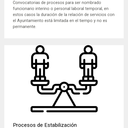
Convocatorias de procesos para ser nombrado
funcionario interino o personal laboral temporal, en
estos casos la duración de la relación de servicios con
el Ayuntamiento está limitada en el tiempo y no es
permanente.
Procesos de Estabilización