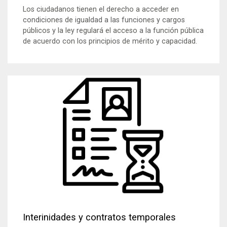
Los ciudadanos tienen el derecho a acceder en
condiciones de igualdad a las funciones y cargos
públicos y la ley regulará el acceso a la función pública
de acuerdo con los principios de mérito y capacidad.
Interinidades y contratos temporales