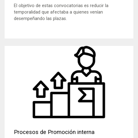
El objetivo de estas convocatorias es reducir la
temporalidad que afectaba a quienes venían
desempeñando las plazas.
Procesos de Promoción interna