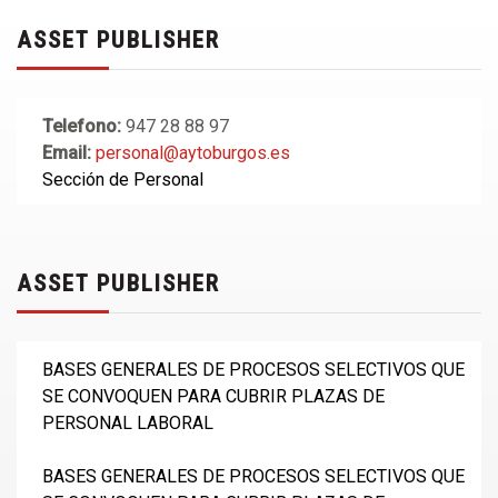
ASSET PUBLISHER
Telefono:
947 28 88 97
Email:
personal@aytoburgos.es
Sección de Personal
ASSET PUBLISHER
BASES GENERALES DE PROCESOS SELECTIVOS QUE
SE CONVOQUEN PARA CUBRIR PLAZAS DE
PERSONAL LABORAL
BASES GENERALES DE PROCESOS SELECTIVOS QUE