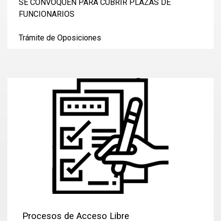
SE CONVOQUEN PARA CUBRIR PLAZAS DE
FUNCIONARIOS
Trámite de Oposiciones
Procesos de Acceso Libre