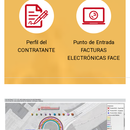
Perfil del
Punto de Entrada
CONTRATANTE
FACTURAS
ELECTRÓNICAS FACE