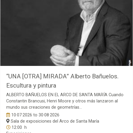
“UNA [OTRA] MIRADA” Alberto Bañuelos.
Escultura y pintura
ALBERTO BAÑUELOS EN EL ARCO DE SANTA MARÍA Cuando
Constantin Brancusi, Henri Moore y otros más lanzaron al
mundo sus creaciones de geometrías...
10·07·2026
to
30·08·2026
Sala de exposiciones del Arco de Santa María
12:00 h