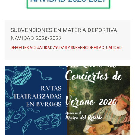
SUBVENCIONES EN MATERIA DEPORTIVA
NAVIDAD 2026-2027
DEPORTES,ACTUALIDAD,AYUDAS Y SUBVENCIONES,ACTUALIDAD