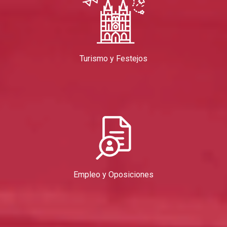
Turismo y Festejos
Empleo y Oposiciones