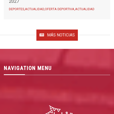
2027
DEPORTES,ACTUALIDAD,OFERTA DEPORTIVA,ACTUALIDAD
MÁS NOTICIAS
NAVIGATION MENU