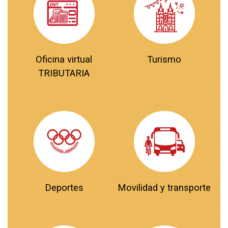
Oficina virtual
Turismo
TRIBUTARIA
Deportes
Movilidad y transporte