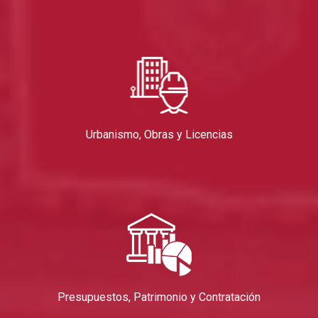
Urbanismo, Obras y Licencias
Presupuestos, Patrimonio y Contratación