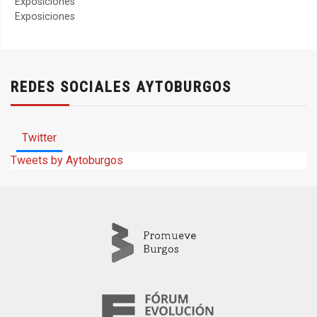
Exposiciones
Exposiciones
REDES SOCIALES AYTOBURGOS
Twitter
Tweets by Aytoburgos