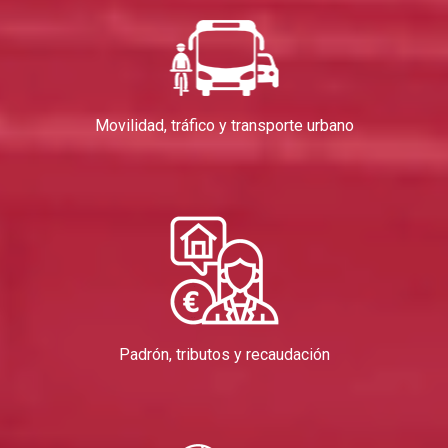
Movilidad, tráfico y transporte urbano
Padrón, tributos y recaudación