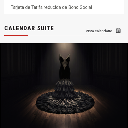
Tarjeta de Tarifa reducida de Bono Social
CALENDAR SUITE
Vista calendario