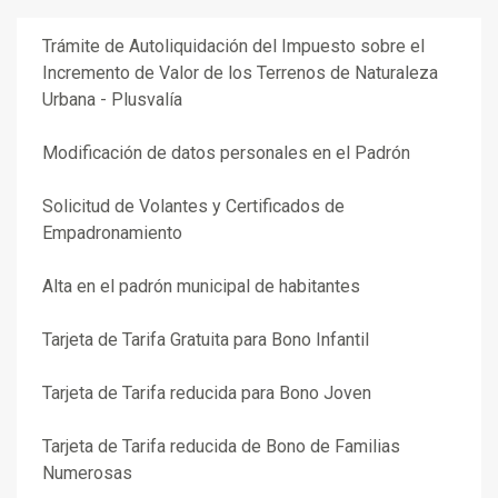
Trámite de Autoliquidación del Impuesto sobre el
Incremento de Valor de los Terrenos de Naturaleza
Urbana - Plusvalía
Modificación de datos personales en el Padrón
Solicitud de Volantes y Certificados de
Empadronamiento
Alta en el padrón municipal de habitantes
Tarjeta de Tarifa Gratuita para Bono Infantil
Tarjeta de Tarifa reducida para Bono Joven
Tarjeta de Tarifa reducida de Bono de Familias
Numerosas