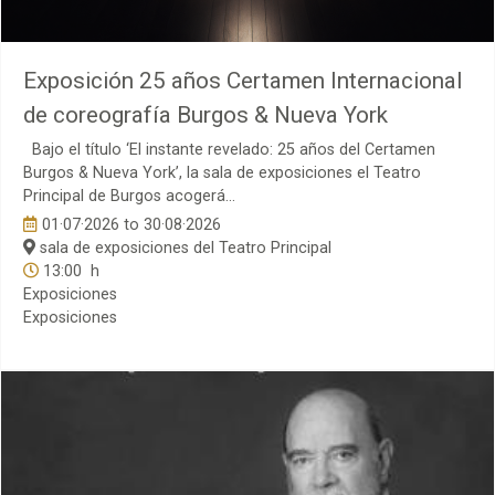
Exposición 25 años Certamen Internacional
de coreografía Burgos & Nueva York
Bajo el título ‘El instante revelado: 25 años del Certamen
Burgos & Nueva York’, la sala de exposiciones el Teatro
Principal de Burgos acogerá...
01·07·2026
to
30·08·2026
sala de exposiciones del Teatro Principal
13:00 h
Exposiciones
Exposiciones