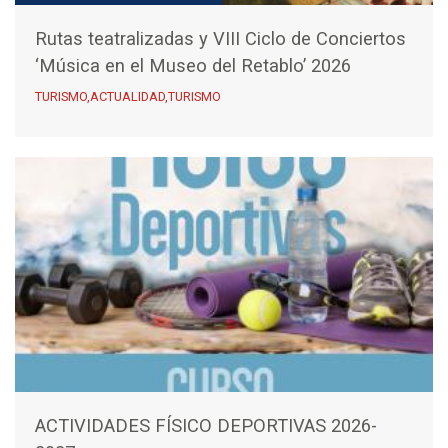
Rutas teatralizadas y VIII Ciclo de Conciertos
‘Música en el Museo del Retablo’ 2026
TURISMO,ACTUALIDAD,TURISMO
ACTIVIDADES FÍSICO DEPORTIVAS 2026-