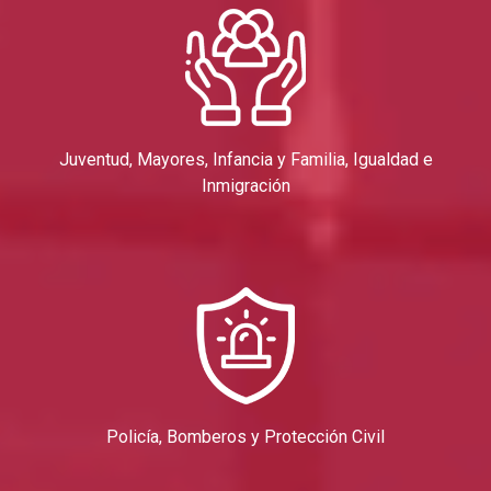
Juventud, Mayores, Infancia y Familia, Igualdad e
Inmigración
Policía, Bomberos y Protección Civil