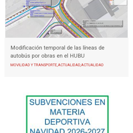
Modificación temporal de las líneas de
autobús por obras en el HUBU
MOVILIDAD Y TRANSPORTE,ACTUALIDAD,ACTUALIDAD