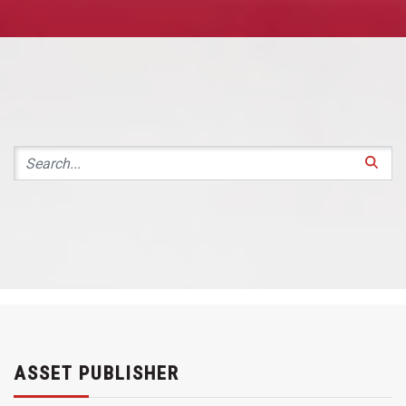
ASSET PUBLISHER