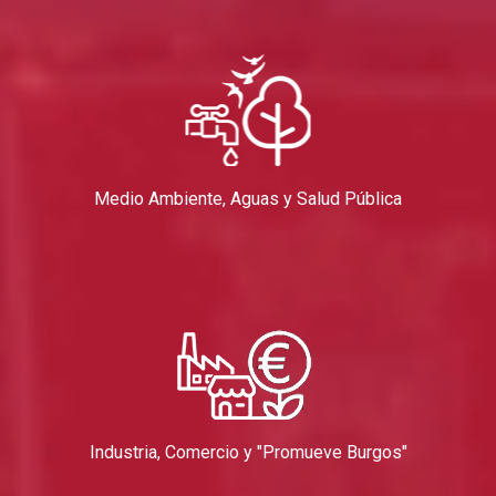
Medio Ambiente, Aguas y Salud Pública
Industria, Comercio y "Promueve Burgos"