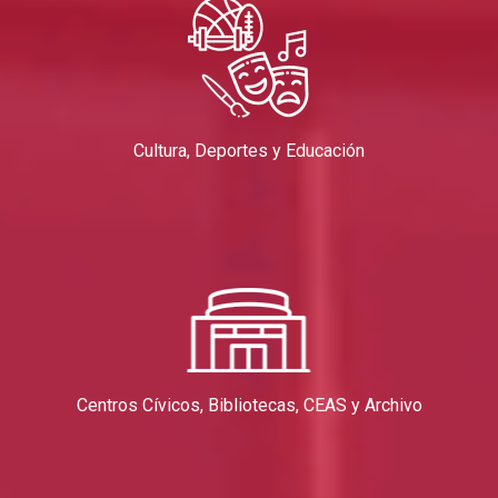
Cultura, Deportes y Educación
Centros Cívicos, Bibliotecas, CEAS y Archivo