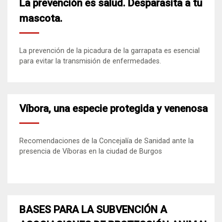
La prevención es salud. Desparasita a tu
mascota.
La prevención de la picadura de la garrapata es esencial
para evitar la transmisión de enfermedades.
Víbora, una especie protegida y venenosa
Recomendaciones de la Concejalía de Sanidad ante la
presencia de Víboras en la ciudad de Burgos
BASES PARA LA SUBVENCIÓN A