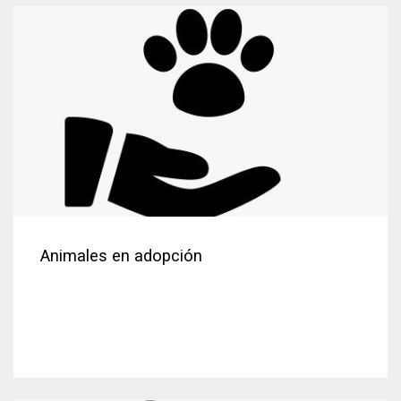
Animales en adopción