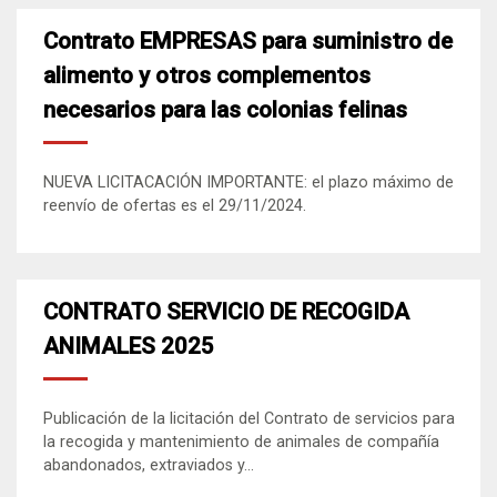
Contrato EMPRESAS para suministro de
alimento y otros complementos
necesarios para las colonias felinas
NUEVA LICITACACIÓN IMPORTANTE: el plazo máximo de
reenvío de ofertas es el 29/11/2024.
CONTRATO SERVICIO DE RECOGIDA
ANIMALES 2025
Publicación de la licitación del Contrato de servicios para
la recogida y mantenimiento de animales de compañía
abandonados, extraviados y...