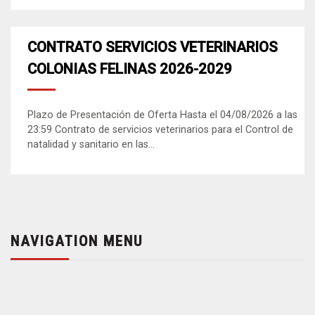
CONTRATO SERVICIOS VETERINARIOS
COLONIAS FELINAS 2026-2029
Plazo de Presentación de Oferta Hasta el 04/08/2026 a las
23:59 Contrato de servicios veterinarios para el Control de
natalidad y sanitario en las...
NAVIGATION MENU