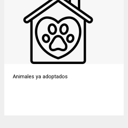
Animales ya adoptados