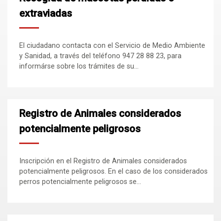
extraviadas
El ciudadano contacta con el Servicio de Medio Ambiente
y Sanidad, a través del teléfono 947 28 88 23, para
informárse sobre los trámites de su...
Registro de Animales considerados
potencialmente peligrosos
Inscripción en el Registro de Animales considerados
potencialmente peligrosos. En el caso de los considerados
perros potencialmente peligrosos se...