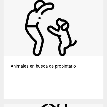
Animales en busca de propietario