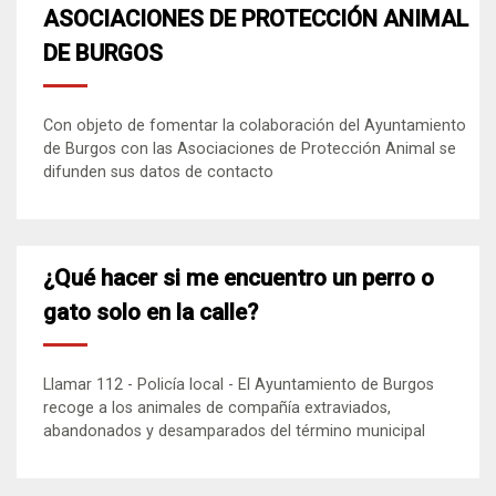
ASOCIACIONES DE PROTECCIÓN ANIMAL
DE BURGOS
Con objeto de fomentar la colaboración del Ayuntamiento
de Burgos con las Asociaciones de Protección Animal se
difunden sus datos de contacto
¿Qué hacer si me encuentro un perro o
gato solo en la calle?
Llamar 112 - Policía local - El Ayuntamiento de Burgos
recoge a los animales de compañía extraviados,
abandonados y desamparados del término municipal