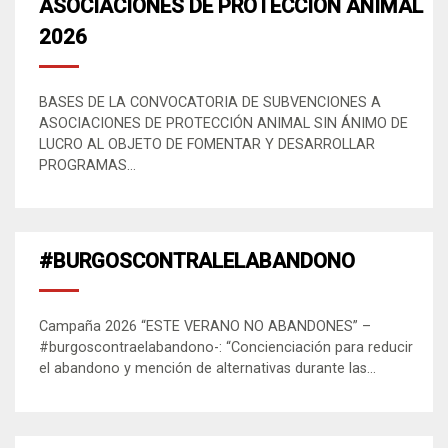
ASOCIACIONES DE PROTECCIÓN ANIMAL
2026
BASES DE LA CONVOCATORIA DE SUBVENCIONES A
ASOCIACIONES DE PROTECCIÓN ANIMAL SIN ÁNIMO DE
LUCRO AL OBJETO DE FOMENTAR Y DESARROLLAR
PROGRAMAS...
#BURGOSCONTRALELABANDONO
Campaña 2026 “ESTE VERANO NO ABANDONES” –
#burgoscontraelabandono-: “Concienciación para reducir
el abandono y mención de alternativas durante las...