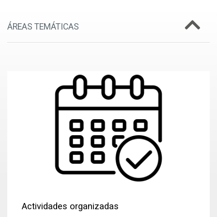
ÁREAS TEMÁTICAS
Actividades organizadas