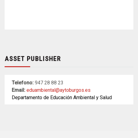
ASSET PUBLISHER
Telefono:
947 28 88 23
Email:
eduambiental@aytoburgos.es
Departamento de Educación Ambiental y Salud