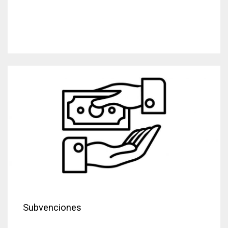
Subvenciones