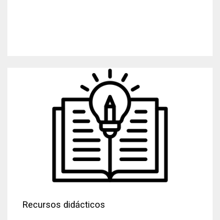
Recursos didácticos