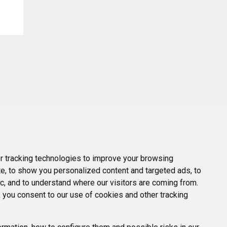
 tracking technologies to improve your browsing
e, to show you personalized content and targeted ads, to
ic, and to understand where our visitors are coming from.
 you consent to our use of cookies and other tracking