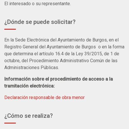
El interesado o su representante.
¿Dónde se puede solicitar?
En la Sede Electrónica del Ayuntamiento de Burgos, en el
Registro General del Ayuntamiento de Burgos o en la forma
que determina el artículo 16.4 de la Ley 39/2015, de 1 de
octubre, del Procedimiento Administrativo Común de las
Administraciones Públicas.
Información sobre el procedimiento de acceso a la
tramitación electrónica
:
Declaración responsable de obra menor
¿Cómo se realiza?