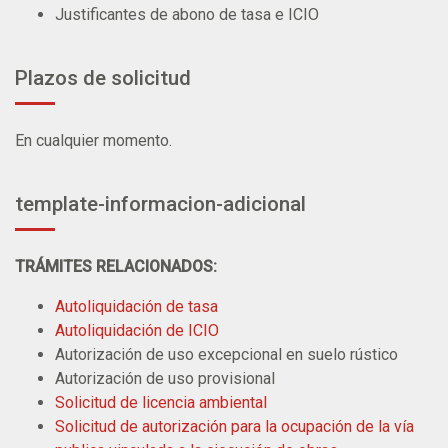
Justificantes de abono de tasa e ICIO
Plazos de solicitud
En cualquier momento.
template-informacion-adicional
TRÁMITES RELACIONADOS:
Autoliquidación de tasa
Autoliquidación de ICIO
Autorización de uso excepcional en suelo rústico
Autorización de uso provisional
Solicitud de licencia ambiental
Solicitud de autorización para la ocupación de la vía