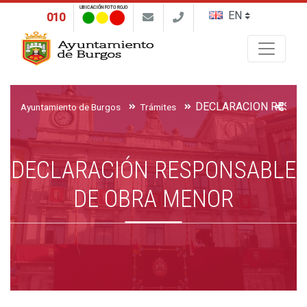
UBICACIÓN FOTO ROJO
010
Buscar
Ayuntamiento de Burgos
Trámites
DECLARACIÓN RESPONSABLE
DE OBRA MENOR