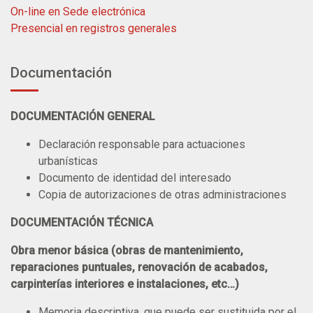
On-line en Sede electrónica
Presencial en registros generales
Documentación
DOCUMENTACIÓN GENERAL
Declaración responsable para actuaciones
urbanísticas
Documento de identidad del interesado
Copia de autorizaciones de otras administraciones
DOCUMENTACIÓN TÉCNICA
Obra menor básica (obras de mantenimiento,
reparaciones puntuales, renovación de acabados,
carpinterías interiores e instalaciones, etc…)
Memoria descriptiva, que puede ser sustituida por el