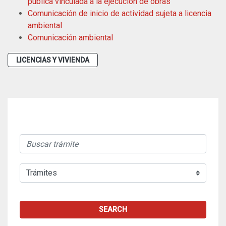
publica vinculada a la ejecución de obras
Comunicación de inicio de actividad sujeta a licencia
ambiental
Comunicación ambiental
LICENCIAS Y VIVIENDA
SEARCH