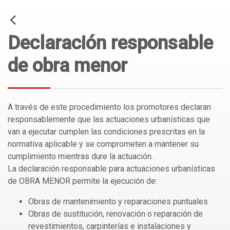
Declaración responsable
de obra menor
A través de este procedimiento los promotores declaran
responsablemente que las actuaciones urbanísticas que
van a ejecutar cumplen las condiciones prescritas en la
normativa aplicable y se comprometen a mantener su
cumplimiento mientras dure la actuación.
La declaración responsable para actuaciones urbanísticas
de OBRA MENOR permite la ejecución de:
Obras de mantenimiento y reparaciones puntuales
Obras de sustitución, renovación o reparación de
revestimientos, carpinterías e instalaciones y