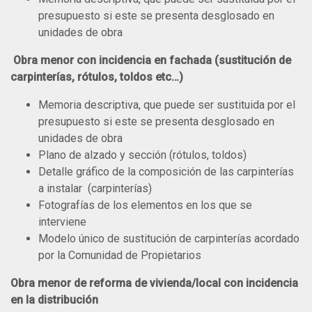
presupuesto si este se presenta desglosado en
unidades de obra
Obra menor con incidencia en fachada (sustitución de
carpinterías, rótulos, toldos etc…)
Memoria descriptiva, que puede ser sustituida por el
presupuesto si este se presenta desglosado en
unidades de obra
Plano de alzado y sección (rótulos, toldos)
Detalle gráfico de la composición de las carpinterías
a instalar (carpinterías)
Fotografías de los elementos en los que se
interviene
Modelo único de sustitución de carpinterías acordado
por la Comunidad de Propietarios
Obra menor de reforma de vivienda/local con incidencia
en la distribución