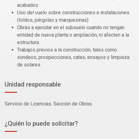
acabados
Uso del vuelo sobre construcciones e instalaciones
(toldos, pérgolas y marquesinas)
Obras a ejecutar en el subsuelo cuando no tengan
entidad de nueva planta o ampliación, ni afecten a la
estructura.
Trabajos previos a la construcción, tales como
sondeos, prospecciones, catas, ensayos y limpieza
de solares.
Unidad responsable
Servicio de Licencias. Sección de Obras.
¿Quién lo puede solicitar?