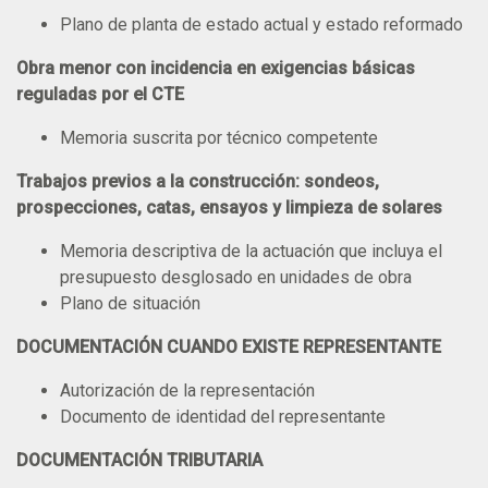
Plano de planta de estado actual y estado reformado
Obra menor con incidencia en exigencias básicas
reguladas por el CTE
Memoria suscrita por técnico competente
Trabajos previos a la construcción: sondeos,
prospecciones, catas, ensayos y limpieza de solares
Memoria descriptiva de la actuación que incluya el
presupuesto desglosado en unidades de obra
Plano de situación
DOCUMENTACIÓN CUANDO EXISTE REPRESENTANTE
Autorización de la representación
Documento de identidad del representante
DOCUMENTACIÓN TRIBUTARIA