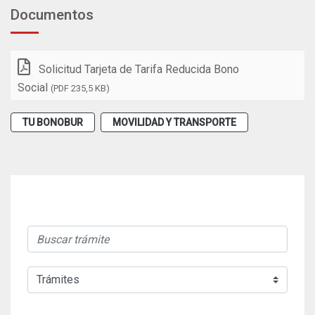
Documentos
Solicitud Tarjeta de Tarifa Reducida Bono
Social
(PDF 235,5 KB)
TU BONOBUR
MOVILIDAD Y TRANSPORTE