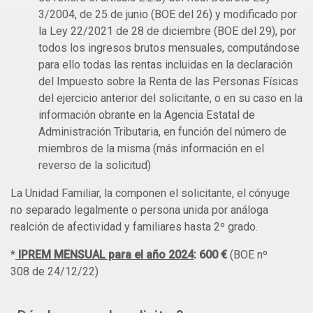
3/2004, de 25 de junio (BOE del 26) y modificado por
la Ley 22/2021 de 28 de diciembre (BOE del 29), por
todos los ingresos brutos mensuales, computándose
para ello todas las rentas incluidas en la declaración
del Impuesto sobre la Renta de las Personas Físicas
del ejercicio anterior del solicitante, o en su caso en la
información obrante en la Agencia Estatal de
Administración Tributaria, en función del número de
miembros de la misma (más información en el
reverso de la solicitud)
La Unidad Familiar, la componen el solicitante, el cónyuge
no separado legalmente o persona unida por análoga
realción de afectividad y familiares hasta 2º grado.
*
IPREM MENSUAL para el año 2024
: 600 €
(BOE nº
308 de 24/12/22)