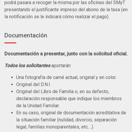
podrá pasara a recoger la misma por las oficinas del SMyT
presentando el justificante impreso del abono de la tasa (en
la notificación se le indicará cómo realizar el pago).
Documentación
Documentación a presentar, junto con la solicitud oficial.
Todos los solicitantes
aportarán:
Una fotografía de carné actual, original y en color.
Original del D.N.I.
Original del Libro de Familia o, en su defecto,
declaración responsable que indique los miembros
de la Unidad Familiar.
En su caso, original de documentación acreditativa de
la situación familiar (nulidad, divorcio, separación
legal, familias monoparentales, etc.…).