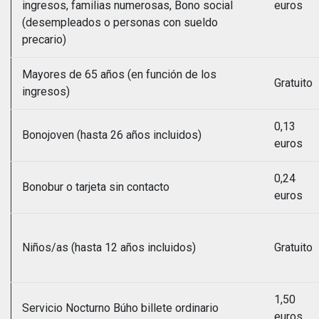
ingresos, familias numerosas, Bono social
euros
(desempleados o personas con sueldo
precario)
Mayores de 65 años (en función de los
Gratuito
ingresos)
0,13
Bonojoven (hasta 26 años incluidos)
euros
0,24
Bonobur o tarjeta sin contacto
euros
Niños/as (hasta 12 años incluidos)
Gratuito
1,50
Servicio Nocturno Búho billete ordinario
euros