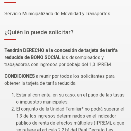
Servicio Municipalizado de Movilidad y Transportes
¿Quién lo puede solicitar?
Tendrán DERECHO a la concesión de tarjeta de tarifa
reducida de BONO SOCIAL
los desempleados y
trabajadores con ingresos por debajo del 1,3 IPREM.
CONDICIONES
a reunir por todos los solicitantes para
obtener la tarjeta de tarifa reducida
Estar al corriente, en su caso, en el pago de las tasas
o impuestos municipales.
El conjunto de la Unidad Familiar* no podrá superar el
1,3 de los ingresos determinados en el indicador
público de renta de efectos múltiples (IPREM), a que
se refiere el articulo 2.2.b) del Real Decreto Ley