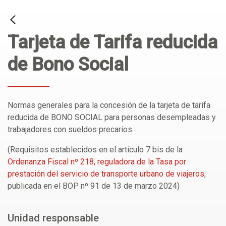
Tarjeta de Tarifa reducida
de Bono Social
Normas generales para la concesión de la tarjeta de tarifa
reducida de BONO SOCIAL para personas desempleadas y
trabajadores con sueldos precarios.
(Requisitos establecidos en el artículo 7 bis de la
Ordenanza Fiscal nº 218, reguladora de la Tasa por
prestación del servicio de transporte urbano de viajeros
,
publicada en el BOP nº 91 de 13 de marzo 2024)
Unidad responsable