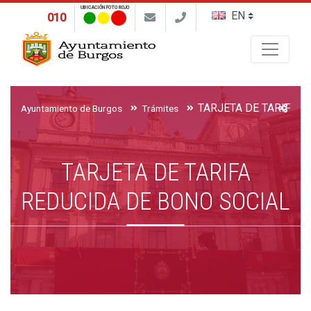
UBICACIÓN FOTO ROJO
010
Buscar
Ayuntamiento de Burgos
Trámites
TARJETA DE TARIFA
REDUCIDA DE BONO SOCIAL