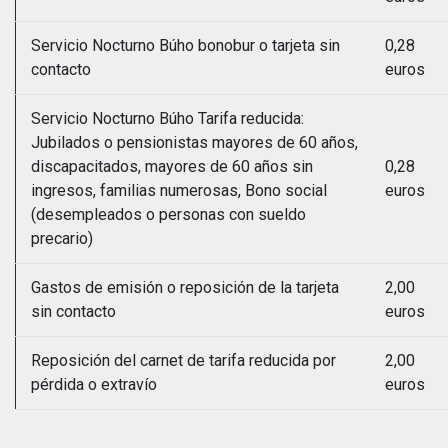
Servicio Nocturno Búho bonobur o tarjeta sin
0,28
contacto
euros
Servicio Nocturno Búho Tarifa reducida:
Jubilados o pensionistas mayores de 60 años,
discapacitados, mayores de 60 años sin
0,28
ingresos, familias numerosas, Bono social
euros
(desempleados o personas con sueldo
precario)
Gastos de emisión o reposición de la tarjeta
2,00
sin contacto
euros
Reposición del carnet de tarifa reducida por
2,00
pérdida o extravío
euros