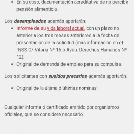
En su caso, documentación acreditativa de no percibir
pensión alimenticia.
Los
desempleados
, además aportarán:
Informe de su
vida laboral actual
, con un plazo no
anterior a los tres meses anteriores a la fecha de
presentación de la solicitud (más información en el
INSS C/ Vitoria Nº 16 ó Avda. Derechos Humanos Nº
12).
Original de demanda de empleo para su compulsa.
Los solicitantes con
sueldos precarios
, además aportarán:
Original de la última ó últimas nominas.
Cualquier informe ó certificado emitido por organismos
oficiales, que se considere necesario.