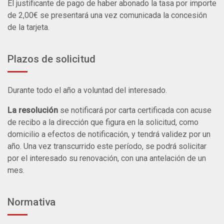
El justificante de pago de haber abonado la tasa por importe
de 2,00€ se presentará una vez comunicada la concesión
de la tarjeta.
Plazos de solicitud
Durante todo el año a voluntad del interesado.
La resolución
se notificará por carta certificada con acuse
de recibo a la dirección que figura en la solicitud, como
domicilio a efectos de notificación, y tendrá validez por un
año. Una vez transcurrido este período, se podrá solicitar
por el interesado su renovación, con una antelación de un
mes.
Normativa