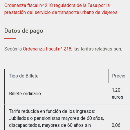
Ordenanza fiscal nº 218 reguladora de la Tasa por la
prestación del servicio de transporte urbano de viajeros
Datos de pago
Según la
Ordenanza fiscal nº 218
, las tarifas relativas son:
Tipo de Billete
Precio
1,20
Billete ordinario
euros
Tarifa reducida en función de los ingresos:
Jubilados o pensionistas mayores de 60 años,
discapacitados, mayores de 60 años sin
0,06