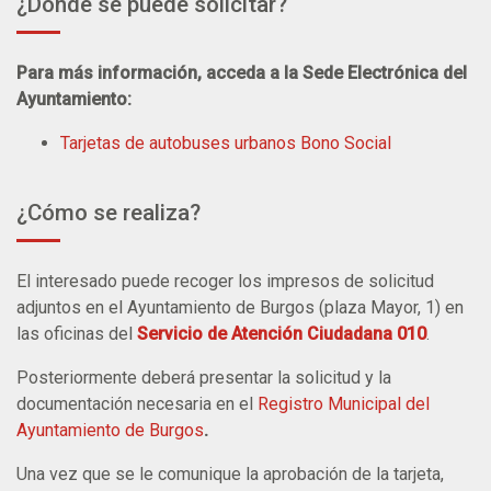
¿Dónde se puede solicitar?
Para más información, acceda a la Sede Electrónica del
Ayuntamiento:
Tarjetas de autobuses urbanos Bono Social
¿Cómo se realiza?
El interesado puede recoger los impresos de solicitud
adjuntos en el Ayuntamiento de Burgos (plaza Mayor, 1) en
las oficinas del
Servicio de Atención Ciudadana 010
.
Posteriormente deberá presentar la solicitud y la
documentación necesaria en el
Registro Municipal del
Ayuntamiento de Burgos
.
Una vez que se le comunique la aprobación de la tarjeta,