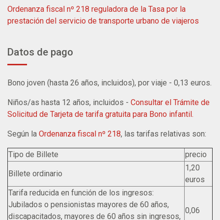
Ordenanza fiscal nº 218 reguladora de la Tasa por la
prestación del servicio de transporte urbano de viajeros
Datos de pago
Bono joven (hasta 26 años, incluidos), por viaje - 0,13 euros.
Niños/as hasta 12 años, incluidos -
Consultar el Trámite de
Solicitud de Tarjeta de tarifa gratuita para Bono infantil.
Según la
Ordenanza fiscal nº 218
, las tarifas relativas son:
Tipo de Billete
precio
1,20
Billete ordinario
euros
Tarifa reducida en función de los ingresos:
Jubilados o pensionistas mayores de 60 años,
0,06
discapacitados, mayores de 60 años sin ingresos,