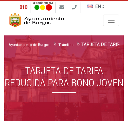
UBICACIÓN FOTO ROJO
010
Buscar
Ayuntamiento de Burgos
Trámites
TARJETA DE TARIFA
REDUCIDA PARA BONO JOVEN