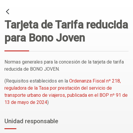
Tarjeta de Tarifa reducida
para Bono Joven
Normas generales para la concesión de la tarjeta de tarifa
reducida de BONO JOVEN.
(Requisitos establecidos en la
Ordenanza Fiscal nº 218,
reguladora de la Tasa por prestación del servicio de
transporte urbano de viajeros, publicada en el BOP nº 91 de
13 de mayo de 2024
)
Unidad responsable