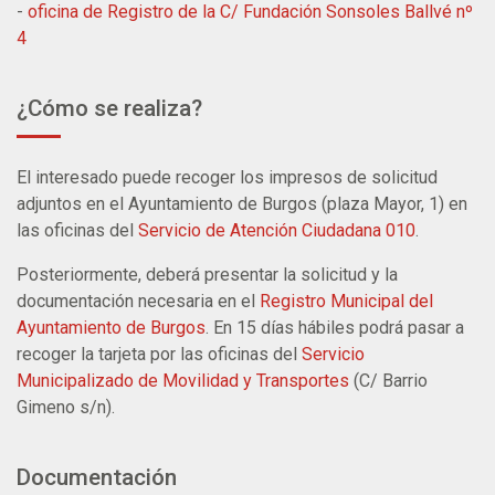
-
oficina de Registro de la C/ Fundación Sonsoles Ballvé nº
4
¿Cómo se realiza?
El interesado puede recoger los impresos de solicitud
adjuntos en el Ayuntamiento de Burgos (plaza Mayor, 1) en
las oficinas del
Servicio de Atención Ciudadana 010
.
Posteriormente, deberá presentar la solicitud y la
documentación necesaria en el
Registro Municipal del
Ayuntamiento de Burgos
.
En 15 días hábiles podrá pasar a
recoger la tarjeta por las oficinas del
Servicio
Municipalizado de Movilidad y Transportes
(C/ Barrio
Gimeno s/n).
Documentación