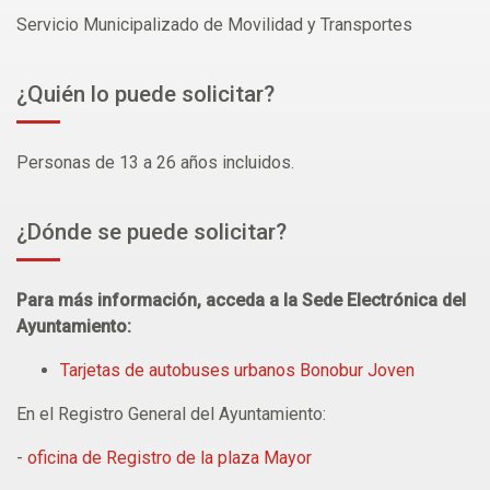
Servicio Municipalizado de Movilidad y Transportes
¿Quién lo puede solicitar?
Personas de 13 a 26 años incluidos.
¿Dónde se puede solicitar?
Para más información, acceda a la Sede Electrónica del
Ayuntamiento:
Tarjetas de autobuses urbanos Bonobur Joven
En el Registro General del Ayuntamiento:
-
oficina de Registro de la plaza Mayor