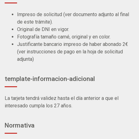
Impreso de solicitud (ver documento adjunto al final
de este trámite).
Original de DNI en vigor.
Fotografía tamaño carné, original y en color.
Justificante bancario impreso de haber abonado 2€
(ver instrucciones de pago en la hoja de solicitud
adjunta)
template-informacion-adicional
La tarjeta tendrá validez hasta el día anterior a que el
interesado cumpla los 27 años.
Normativa