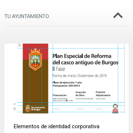
TU AYUNTAMIENTO
Elementos de identidad corporativa