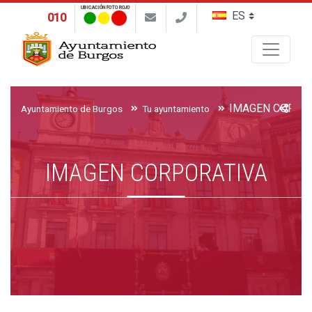
UBICACIÓN FOTO ROJO
010
Buscar
IMAGEN CORPO
Ayuntamiento de Burgos
Tu ayuntamiento
IMAGEN CORPORATIVA