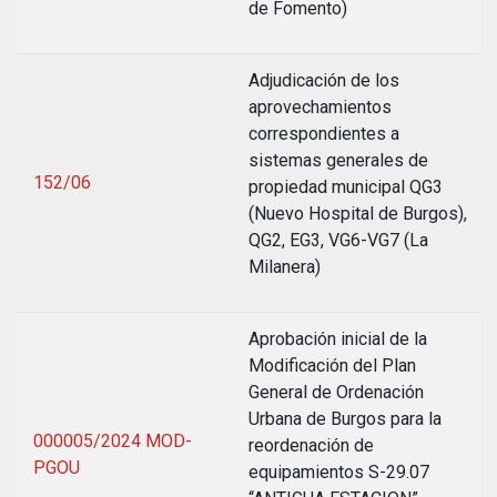
de Fomento)
Adjudicación de los
aprovechamientos
correspondientes a
sistemas generales de
152/06
propiedad municipal QG3
(Nuevo Hospital de Burgos),
QG2, EG3, VG6-VG7 (La
Milanera)
Aprobación inicial de la
Modificación del Plan
General de Ordenación
Urbana de Burgos para la
000005/2024 MOD-
reordenación de
PGOU
equipamientos S-29.07