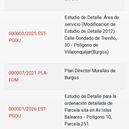
Estudio de Detalle. Área de
servicio (Modificación de
Estudio de Detalle 2012).
000003/2025 EST-
Calle Condado de Treviño,
PGOU
30 - Polígono de
Villalonquéjar(Burgos)
Plan Director Murallas de
000007/2021 PLA-
Burgos
FOM
Estudio de Detalle para la
ordenación detallada de
000001/2026 EST-
Parcela sita en Av.Islas
PGOU
Baleares - Polígono 10,
Parcela 251.