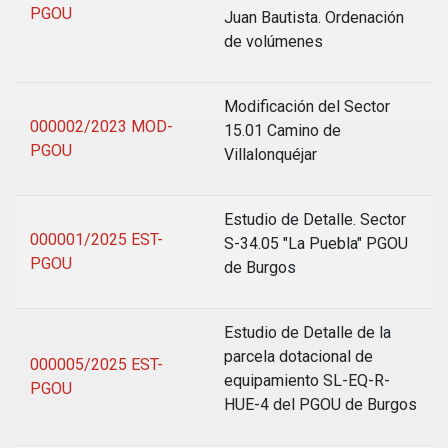
PGOU
Juan Bautista. Ordenación
de volúmenes
Modificación del Sector
000002/2023 MOD-
15.01 Camino de
PGOU
Villalonquéjar
Estudio de Detalle. Sector
000001/2025 EST-
S-34.05 "La Puebla" PGOU
PGOU
de Burgos
Estudio de Detalle de la
parcela dotacional de
000005/2025 EST-
equipamiento SL-EQ-R-
PGOU
HUE-4 del PGOU de Burgos