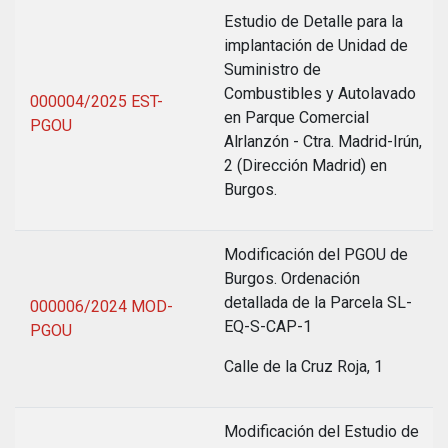
Estudio de Detalle para la
implantación de Unidad de
Suministro de
Combustibles y Autolavado
000004/2025 EST-
en Parque Comercial
PGOU
Alrlanzón - Ctra. Madrid-Irún,
2 (Dirección Madrid) en
Burgos.
Modificación del PGOU de
Burgos. Ordenación
detallada de la Parcela SL-
000006/2024 MOD-
EQ-S-CAP-1
PGOU
Calle de la Cruz Roja, 1
Modificación del Estudio de