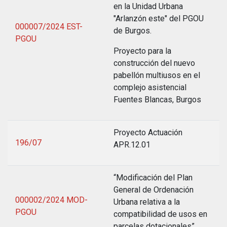
en la Unidad Urbana
"Arlanzón este" del PGOU
000007/2024 EST-
de Burgos.
PGOU
Proyecto para la
construcción del nuevo
pabellón multiusos en el
complejo asistencial
Fuentes Blancas, Burgos
Proyecto Actuación
196/07
APR.12.01
“Modificación del Plan
General de Ordenación
000002/2024 MOD-
Urbana relativa a la
PGOU
compatibilidad de usos en
parcelas dotacionales”