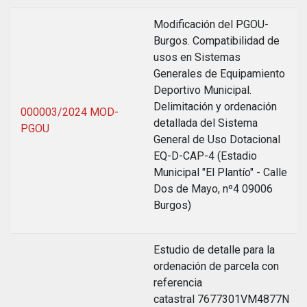
Modificación del PGOU-
Burgos. Compatibilidad de
usos en Sistemas
Generales de Equipamiento
Deportivo Municipal.
Delimitación y ordenación
000003/2024 MOD-
detallada del Sistema
PGOU
General de Uso Dotacional
EQ-D-CAP-4 (Estadio
Municipal "El Plantío" - Calle
Dos de Mayo, nº4 09006
Burgos)
Estudio de detalle para la
ordenación de parcela con
referencia
catastral 7677301VM4877N