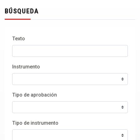
BÚSQUEDA
Texto
Instrumento
Tipo de aprobación
Tipo de instrumento