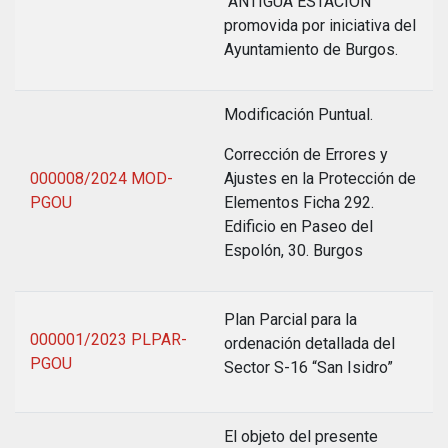
“ANTIGUA ESTACION”
promovida por iniciativa del
Ayuntamiento de Burgos.
Modificación Puntual.
Corrección de Errores y
000008/2024 MOD-
Ajustes en la Protección de
PGOU
Elementos Ficha 292.
Edificio en Paseo del
Espolón, 30. Burgos
Plan Parcial para la
000001/2023 PLPAR-
ordenación detallada del
PGOU
Sector S-16 “San Isidro”
El objeto del presente