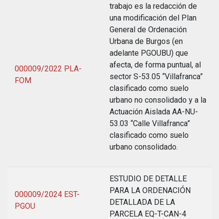
trabajo es la redacción de
una modificación del Plan
General de Ordenación
Urbana de Burgos (en
adelante PGOUBU) que
afecta, de forma puntual, al
000009/2022 PLA-
sector S-53.05 “Villafranca”
FOM
clasificado como suelo
urbano no consolidado y a la
Actuación Aislada AA-NU-
53.03 “Calle Villafranca”
clasificado como suelo
urbano consolidado.
ESTUDIO DE DETALLE
PARA LA ORDENACIÓN
000009/2024 EST-
DETALLADA DE LA
PGOU
PARCELA EQ-T-CAN-4