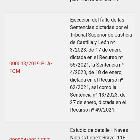
Ejecución del fallo de las
Sentencias dictadas por el
Tribunal Superior de Justicia
de Castilla y León nº
3/2023, de 17 de enero,
dictada en el Recurso nº
000013/2019 PLA-
55/2021, la Sentencia nº
FOM
4/2023, de 18 de enero,
dictada en el Recurso nº
62/2021, así como la
Sentencia nº 13/2023, de
27 de enero, dictada en el
Recurso nº 49/2021.
Estudio de detalle - Naves
Nido C/López Bravo, 11B,