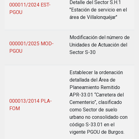
Detalle del Sector S.H.1
000011/2024 EST-
"Estación de servicio en el
PGOU
área de Villalonquéjar"
Modificación del número de
000001/2025 MOD-
Unidades de Actuación del
PGOU
Sector S-30
Establecer la ordenación
detallada del Área de
Planeamiento Remitido
APR-33.01 “Carretera del
000013/2014 PLA-
Cementerio”, clasificado
FOM
como Sector de suelo
urbano no consolidado con
código S-33.01 en el
vigente PGOU de Burgos.