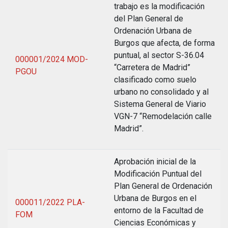
trabajo es la modificación
del Plan General de
Ordenación Urbana de
Burgos que afecta, de forma
puntual, al sector S-36.04
000001/2024 MOD-
“Carretera de Madrid”
PGOU
clasificado como suelo
urbano no consolidado y al
Sistema General de Viario
VGN-7 “Remodelación calle
Madrid”.
Aprobación inicial de la
Modificación Puntual del
Plan General de Ordenación
Urbana de Burgos en el
000011/2022 PLA-
entorno de la Facultad de
FOM
Ciencias Económicas y