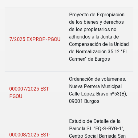
Proyecto de Expropiación
de los bienes y derechos
de los propietarios no
adheridos a la Junta de
7/2025 EXPROP-PGOU
Compensación de la Unidad
de Normalización 35.12 "El
Carmen" de Burgos
Ordenación de volúmenes.
Nueva Perrera Municipal
000007/2025 EST-
Calle López Bravo nº53(B),
PGOU
09001 Burgos
Estudio de Detalle de la
Parcela SL "EQ-S-BYG-1",
000008/2025 EST-
Centro Social Barriada San