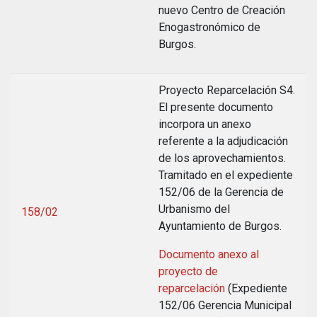
nuevo Centro de Creación
Enogastronómico de
Burgos.
Proyecto Reparcelación S4.
El presente documento
incorpora un anexo
referente a la adjudicación
de los aprovechamientos.
Tramitado en el expediente
152/06 de la Gerencia de
Urbanismo del
158/02
Ayuntamiento de Burgos.
Documento anexo al
proyecto de
reparcelación
(Expediente
152/06 Gerencia Municipal