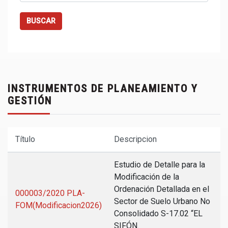
BUSCAR
INSTRUMENTOS DE PLANEAMIENTO Y
GESTIÓN
Título
Descripcion
Estudio de Detalle para la
Modificación de la
Ordenación Detallada en el
000003/2020 PLA-
Sector de Suelo Urbano No
FOM(Modificacion2026)
Consolidado S-17.02 “EL
SIFÓN.