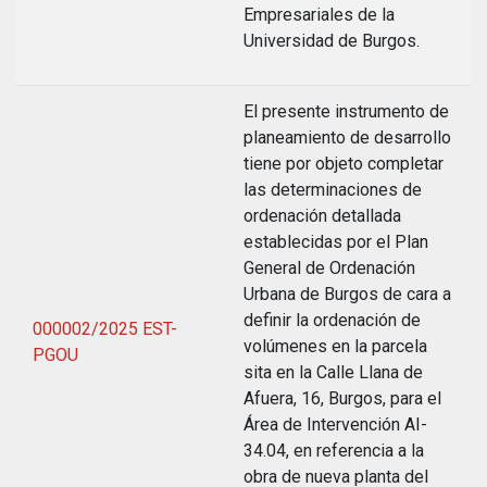
Empresariales de la
Universidad de Burgos.
El presente instrumento de
planeamiento de desarrollo
tiene por objeto completar
las determinaciones de
ordenación detallada
establecidas por el Plan
General de Ordenación
Urbana de Burgos de cara a
definir la ordenación de
000002/2025 EST-
volúmenes en la parcela
PGOU
sita en la Calle Llana de
Afuera, 16, Burgos, para el
Área de Intervención AI-
34.04, en referencia a la
obra de nueva planta del