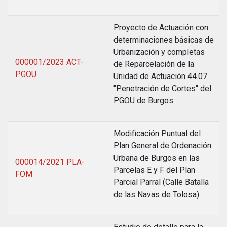
Proyecto de Actuación con
determinaciones básicas de
Urbanización y completas
000001/2023 ACT-
de Reparcelación de la
PGOU
Unidad de Actuación 44.07
"Penetración de Cortes" del
PGOU de Burgos.
Modificación Puntual del
Plan General de Ordenación
Urbana de Burgos en las
000014/2021 PLA-
Parcelas E y F del Plan
FOM
Parcial Parral (Calle Batalla
de las Navas de Tolosa)