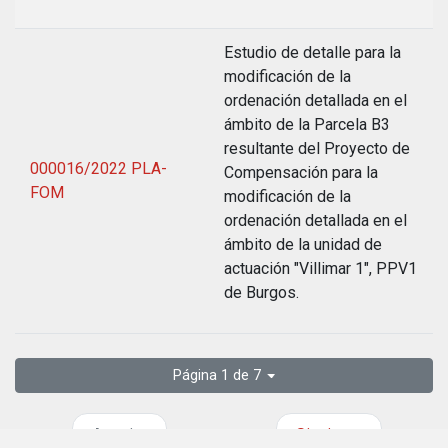
Estudio de detalle para la
modificación de la
ordenación detallada en el
ámbito de la Parcela B3
resultante del Proyecto de
000016/2022 PLA-
Compensación para la
FOM
modificación de la
ordenación detallada en el
ámbito de la unidad de
actuación "Villimar 1", PPV1
de Burgos.
Página 1 de 7
Anterior
Siguiente