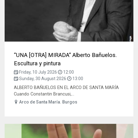
“UNA [OTRA] MIRADA” Alberto Bañuelos.
Escultura y pintura
Friday, 10 July 2026
12:00
Sunday, 30 August 2026
13:00
ALBERTO BAÑUELOS EN EL ARCO DE SANTA MARÍA
Cuando Constantin Brancusi,...
Arco de Santa María. Burgos