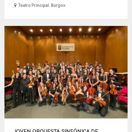
Teatro Principal. Burgos
JOVEN ORQUESTA SINFÓNICA DE