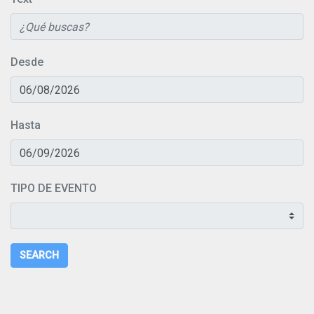
Desde
Hasta
TIPO DE EVENTO
SEARCH