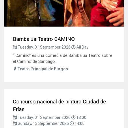
Bambalúa Teatro CAMINO
Tuesday, 01 September 2026
All Day
“ Camino” es una comedia de Bambalúa Teatro sobre
el Camino de Santiago...
Teatro Principal de Burgos
Concurso nacional de pintura Ciudad de
Frías
Tuesday, 01 September 2026
13:00
Sunday, 13 September 2026
14:00