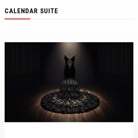
CALENDAR SUITE