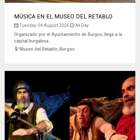
MÚSICA EN EL MUSEO DEL RETABLO
Tuesday, 04 August 2026
All Day
Organizado por el Ayuntamiento de Burgos, llega a la
capital burgalesa...
Museo del Retablo, Burgos