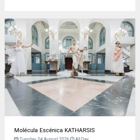
Molécula Escénica KATHARSIS
Tuesday, 04 August 2026
All Day