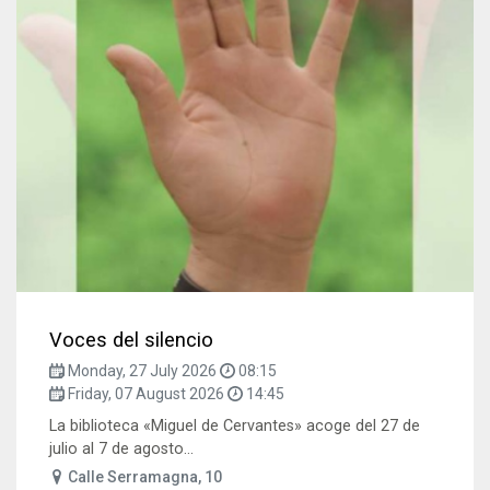
Voces del silencio
Monday, 27 July 2026
08:15
Friday, 07 August 2026
14:45
La biblioteca «Miguel de Cervantes» acoge del 27 de
julio al 7 de agosto...
Calle Serramagna, 10