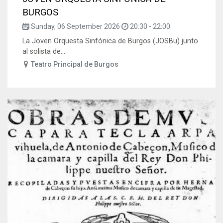
BURGOS
Sunday, 06 September 2026
20:30
-
22:00
La Joven Orquesta Sinfónica de Burgos (JOSBu) junto
al solista de...
Teatro Principal de Burgos