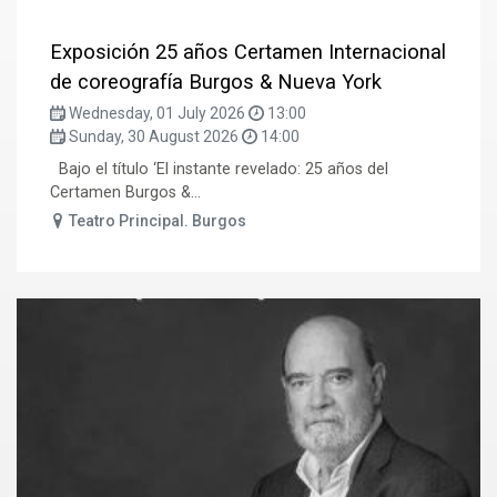
Exposición 25 años Certamen Internacional
de coreografía Burgos & Nueva York
Wednesday, 01 July 2026
13:00
Sunday, 30 August 2026
14:00
Bajo el título ‘El instante revelado: 25 años del
Certamen Burgos &...
Teatro Principal. Burgos