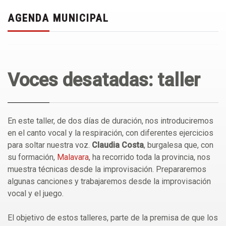
AGENDA MUNICIPAL
Voces desatadas: taller
En este taller, de dos días de duración, nos introduciremos
en el canto vocal y la respiración, con diferentes ejercicios
para soltar nuestra voz.
Claudia Costa
, burgalesa que, con
su formación,
Malavara
, ha recorrido toda la provincia, nos
muestra técnicas desde la improvisación. Prepararemos
algunas canciones y trabajaremos desde la improvisación
vocal y el juego.
El objetivo de estos talleres, parte de la premisa de que los