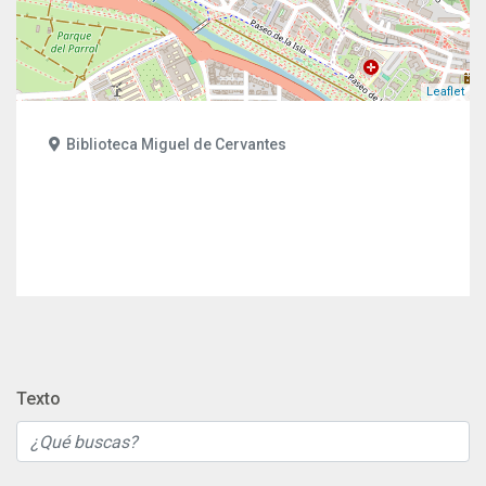
Leaflet
Biblioteca Miguel de Cervantes
Texto