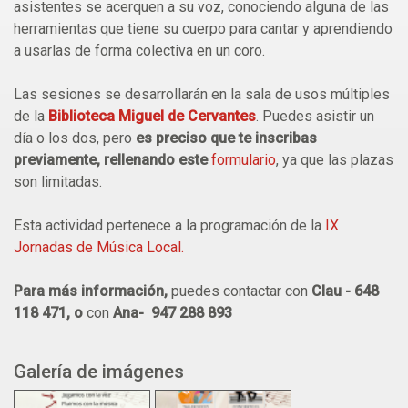
asistentes se acerquen a su voz, conociendo alguna de las
herramientas que tiene su cuerpo para cantar y aprendiendo
a usarlas de forma colectiva en un coro.
Las sesiones se desarrollarán en la sala de usos múltiples
de la
Biblioteca Miguel de Cervantes
. Puedes asistir un
día o los dos, pero
es preciso que te inscribas
previamente, rellenando este
formulario
, ya que las plazas
son limitadas.
Esta actividad pertenece a la programación de la
IX
Jornadas de Música Local.
Para más información,
puedes contactar con
Clau - 648
118 471, o
con
Ana- 947 288 893
Galería de imágenes