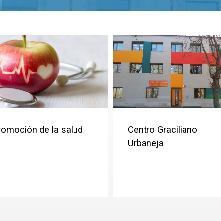
romoción de la salud
Centro Graciliano
Urbaneja