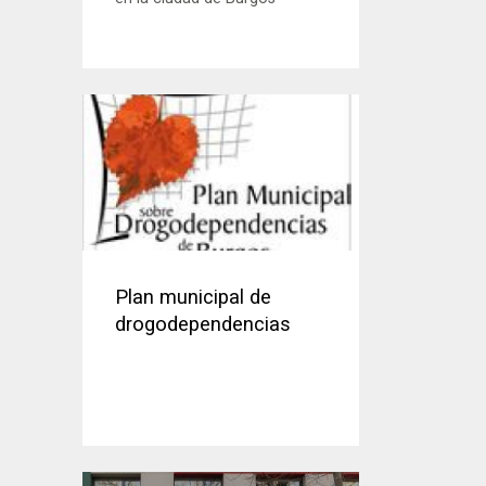
Plan municipal de
drogodependencias