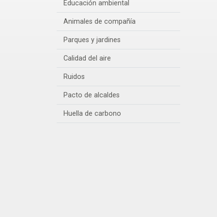
Educación ambiental
Animales de compañía
Parques y jardines
Calidad del aire
Ruidos
Pacto de alcaldes
Huella de carbono