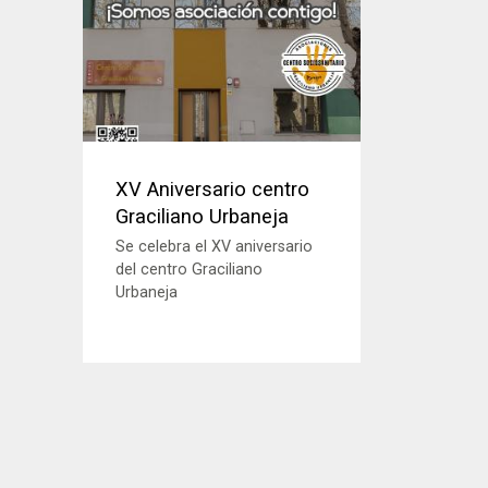
XV Aniversario centro
Graciliano Urbaneja
Se celebra el XV aniversario
del centro Graciliano
Urbaneja