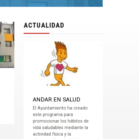
ACTUALIDAD
ANDAR EN SALUD
El Ayuntamiento ha creado
este programa para
promocionar los hábitos de
vida saludables mediante la
actividad física y la