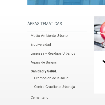
ÁREAS TEMÁTICAS
Medio Ambiente Urbano
Biodiversidad
Limpieza y Residuos Urbanos
P
Aguas de Burgos
Sanidad y Salud.
Promoción de la salud
Centro Graciliano Urbaneja
Cementerio