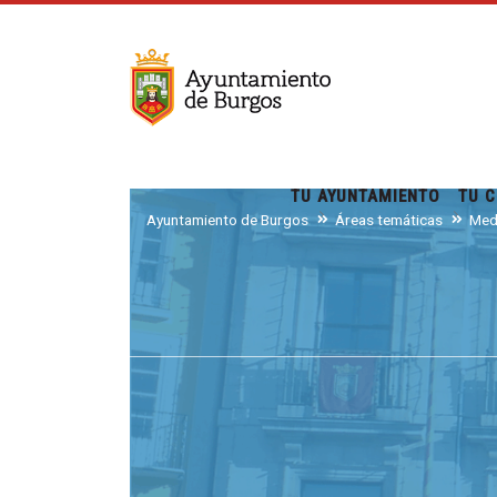
TU AYUNTAMIENTO
TU C
Ayuntamiento de Burgos
Áreas temáticas
Med