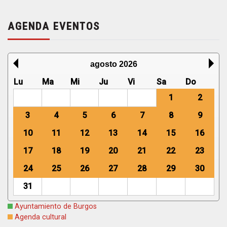
AGENDA EVENTOS
agosto 2026
Lu
Ma
Mi
Ju
Vi
Sa
Do
1
2
3
4
5
6
7
8
9
10
11
12
13
14
15
16
17
18
19
20
21
22
23
24
25
26
27
28
29
30
31
Ayuntamiento de Burgos
Agenda cultural