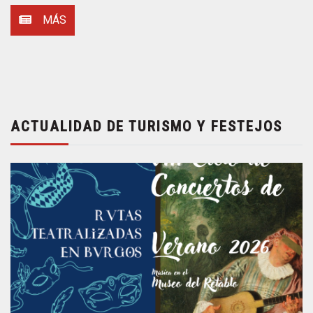
MÁS
ACTUALIDAD DE TURISMO Y FESTEJOS