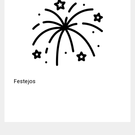
Festejos