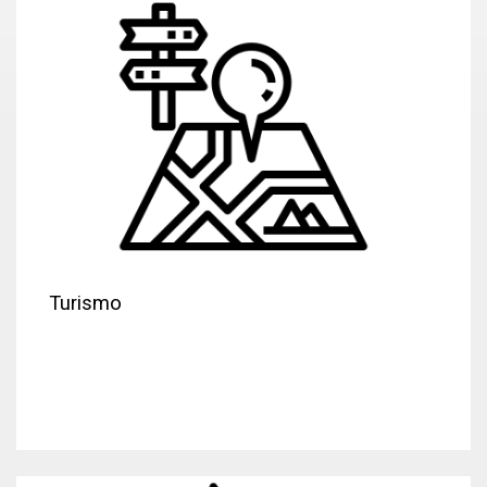
Turismo