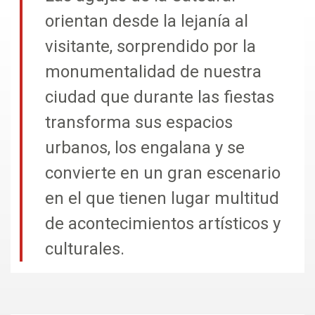
orientan desde la lejanía al
visitante, sorprendido por la
monumentalidad de nuestra
ciudad que durante las fiestas
transforma sus espacios
urbanos, los engalana y se
convierte en un gran escenario
en el que tienen lugar multitud
de acontecimientos artísticos y
culturales.