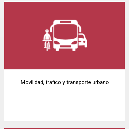
Movilidad, tráfico y transporte urbano