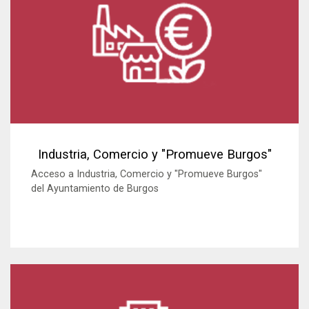
Industria, Comercio y "Promueve Burgos"
Acceso a Industria, Comercio y "Promueve Burgos"
del Ayuntamiento de Burgos