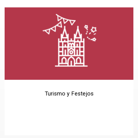
Turismo y Festejos