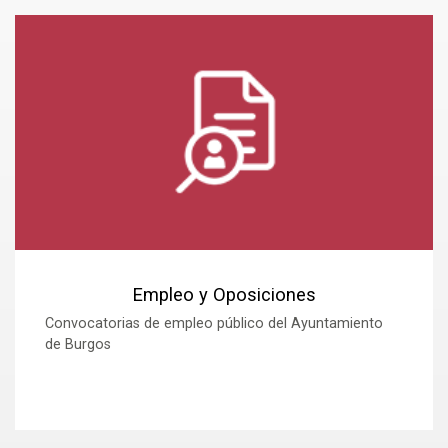
Empleo y Oposiciones
Convocatorias de empleo público del Ayuntamiento
de Burgos