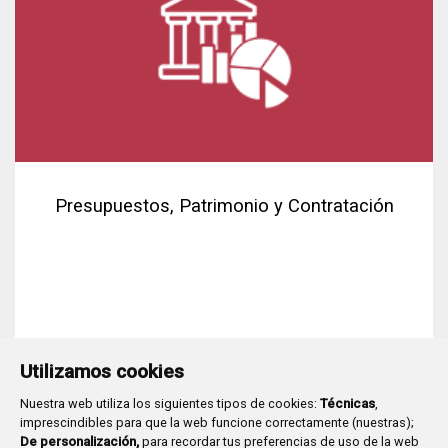
Presupuestos, Patrimonio y Contratación
Utilizamos cookies
Nuestra web utiliza los siguientes tipos de cookies:
Técnicas
,
imprescindibles para que la web funcione correctamente (nuestras);
De personalización,
para recordar tus preferencias de uso de la web