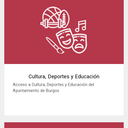
Cultura, Deportes y Educación
Acceso a Cultura, Deportes y Educación del
Ayuntamiento de Burgos