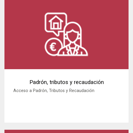
Padrón, tributos y recaudación
Acceso a Padrón, Tributos y Recaudación