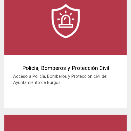
Policía, Bomberos y Protección Civil
Acceso a Policía, Bomberos y Protección civil del
Ayuntamiento de Burgos