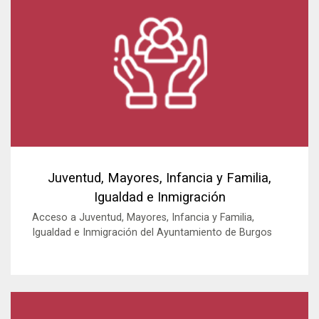
Juventud, Mayores, Infancia y Familia,
Igualdad e Inmigración
Acceso a Juventud, Mayores, Infancia y Familia,
Igualdad e Inmigración del Ayuntamiento de Burgos