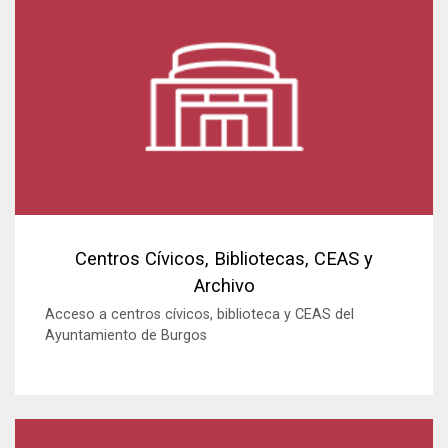
Centros Cívicos, Bibliotecas, CEAS y
Archivo
Acceso a centros cívicos, biblioteca y CEAS del
Ayuntamiento de Burgos