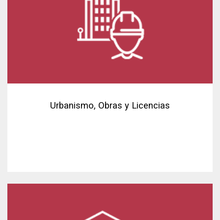
Urbanismo, Obras y Licencias