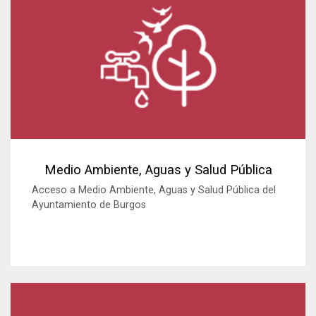
Medio Ambiente, Aguas y Salud Pública
Acceso a Medio Ambiente, Aguas y Salud Pública del
Ayuntamiento de Burgos