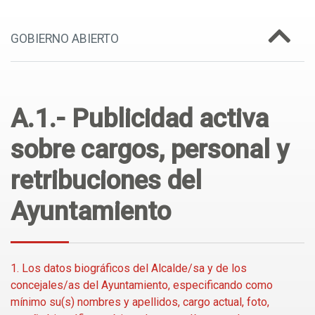
GOBIERNO ABIERTO
A.1.- Publicidad activa
sobre cargos, personal y
retribuciones del
Ayuntamiento
1. Los datos biográficos del Alcalde/sa y de los
concejales/as del Ayuntamiento, especificando como
mínimo su(s) nombres y apellidos, cargo actual, foto,