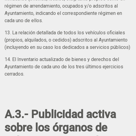
régimen de arrendamiento, ocupados y/o adscritos al
Ayuntamiento, indicando el correspondiente régimen en
cada uno de ellos.
13. La relación detallada de todos los vehículos oficiales
(propios, alquilados, o cedidos) adscritos al Ayuntamiento
(incluyendo en su caso los dedicados a servicios públicos)
14. El Inventario actualizado de bienes y derechos del
Ayuntamiento de cada uno de los tres últimos ejercicios
cerrados.
A.3.- Publicidad activa
sobre los órganos de