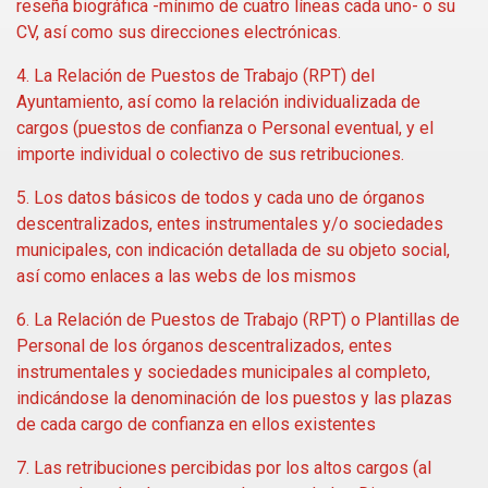
reseña biográfica -mínimo de cuatro líneas cada uno- o su
CV, así como sus direcciones electrónicas.
4. La Relación de Puestos de Trabajo (RPT) del
Ayuntamiento, así como la relación individualizada de
cargos (puestos de confianza o Personal eventual, y el
importe individual o colectivo de sus retribuciones.
5. Los datos básicos de todos y cada uno de órganos
descentralizados, entes instrumentales y/o sociedades
municipales, con indicación detallada de su objeto social,
así como enlaces a las webs de los mismos
6. La Relación de Puestos de Trabajo (RPT) o Plantillas de
Personal de los órganos descentralizados, entes
instrumentales y sociedades municipales al completo,
indicándose la denominación de los puestos y las plazas
de cada cargo de confianza en ellos existentes
7. Las retribuciones percibidas por los altos cargos (al