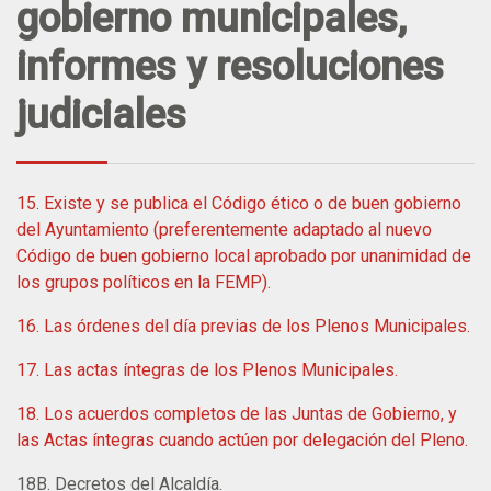
gobierno municipales,
informes y resoluciones
judiciales
15. Existe y se publica el Código ético o de buen gobierno
del Ayuntamiento (preferentemente adaptado al nuevo
Código de buen gobierno local aprobado por unanimidad de
los grupos políticos en la FEMP).
16. Las órdenes del día previas de los Plenos Municipales.
17. Las actas íntegras de los Plenos Municipales.
18. Los acuerdos completos de las Juntas de Gobierno, y
las Actas íntegras cuando actúen por delegación del Pleno.
18B. Decretos del Alcaldía.