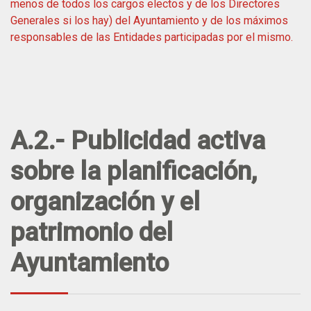
menos de todos los cargos electos y de los Directores
Generales si los hay) del Ayuntamiento y de los máximos
responsables de las Entidades participadas por el mismo.
A.2.- Publicidad activa
sobre la planificación,
organización y el
patrimonio del
Ayuntamiento