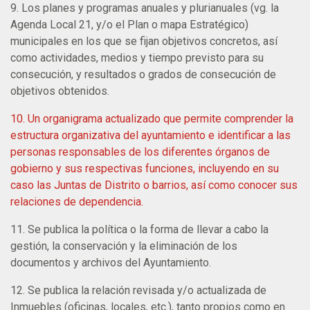
9. Los planes y programas anuales y plurianuales (vg. la
Agenda Local 21, y/o el Plan o mapa Estratégico)
municipales en los que se fijan objetivos concretos, así
como actividades, medios y tiempo previsto para su
consecución, y resultados o grados de consecución de
objetivos obtenidos.
10. Un organigrama actualizado que permite comprender la
estructura organizativa del ayuntamiento e identificar a las
personas responsables de los diferentes órganos de
gobierno y sus respectivas funciones, incluyendo en su
caso las Juntas de Distrito o barrios, así como conocer sus
relaciones de dependencia.
11. Se publica la política o la forma de llevar a cabo la
gestión, la conservación y la eliminación de los
documentos y archivos del Ayuntamiento.
12. Se publica la relación revisada y/o actualizada de
Inmuebles (oficinas, locales, etc.), tanto propios como en