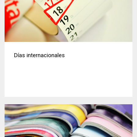
Días internacionales