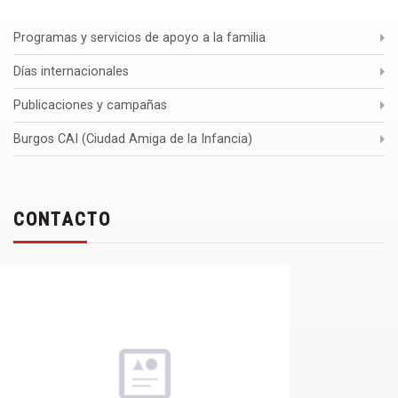
Programas y servicios de apoyo a la familia
Días internacionales
Publicaciones y campañas
Burgos CAI (Ciudad Amiga de la Infancia)
CONTACTO