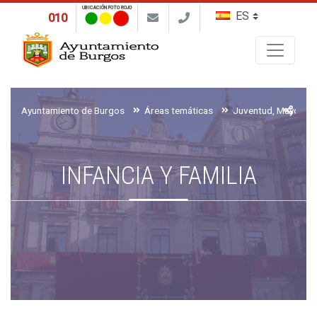
UBICACIÓN FOTO ROJO
010
Buscar
Ayuntamiento de Burgos
Áreas temáticas
INFANCIA Y FAMILIA