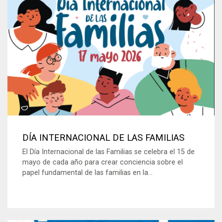
DÍA INTERNACIONAL DE LAS FAMILIAS
El Día Internacional de las Familias se celebra el 15 de
mayo de cada año para crear conciencia sobre el
papel fundamental de las familias en la...