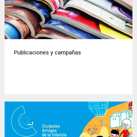
Publicaciones y campañas