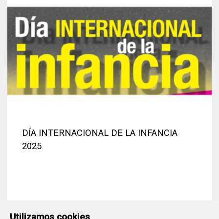
DÍA INTERNACIONAL DE LA INFANCIA
2025
Utilizamos cookies