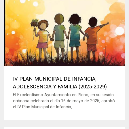
IV PLAN MUNICIPAL DE INFANCIA,
ADOLESCENCIA Y FAMILIA (2025-2029)
El Excelentísimo Ayuntamiento en Pleno, en su sesión
ordinaria celebrada el día 16 de mayo de 2025, aprobó
el IV Plan Municipal de Infancia,...