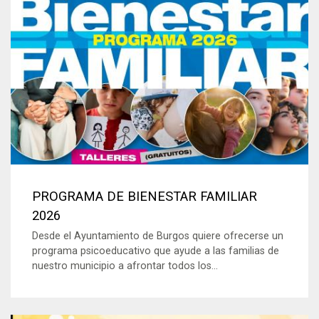
PROGRAMA DE BIENESTAR FAMILIAR
2026
Desde el Ayuntamiento de Burgos quiere ofrecerse un
programa psicoeducativo que ayude a las familias de
nuestro municipio a afrontar todos los...