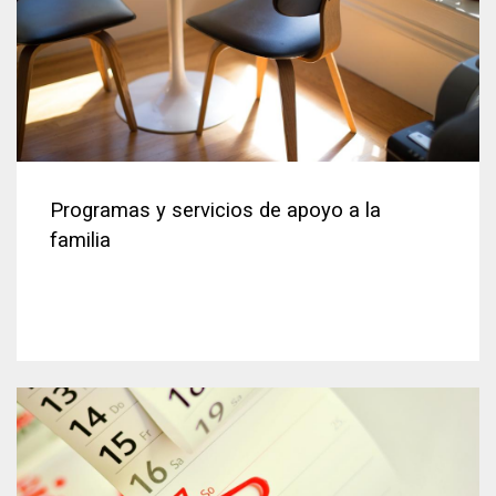
Programas y servicios de apoyo a la
familia