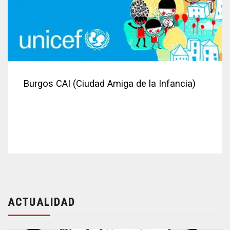
Burgos CAI (Ciudad Amiga de la Infancia)
ACTUALIDAD