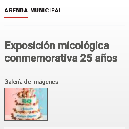
AGENDA MUNICIPAL
Exposición micológica
conmemorativa 25 años
Galería de imágenes