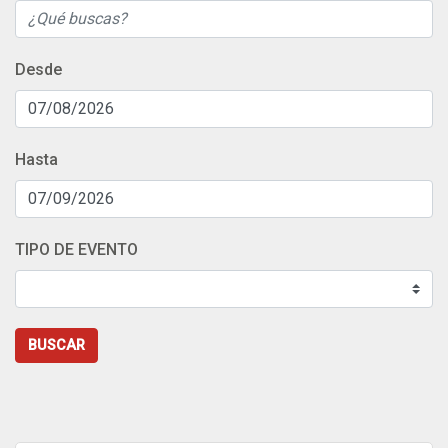
Desde
Hasta
TIPO DE EVENTO
BUSCAR