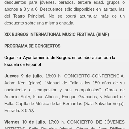
descuentos para jóvenes, parados, tercera edad, grupos o
abonos a 3 y a 6. Descuentos sólo disponibles en las taquillas
del Teatro Principal. No se podrá acumular más de un
descuento sobre una misma entrada.
XIX BURGOS INTERNATIONAL MUSIC FESTIVAL (BIMF)
PROGRAMA DE CONCIERTOS
Organiza: Ayuntamiento de Burgos, en colaboración con la
Escuela de Español
Jueves 9 de julio.
19:00 h. CONCIERTO-CONFERENCIA.
Adam Kent (piano). “Manuel de Falla a los 150 años de su
nacimiento: el compositor y sus compatriotas”. Obras de
Antonio Soler, Isaac Albéniz, Enrique Granados, y Manuel de
Falla. Capilla de Música de las Bernardas (Sala Salvador Vega).
(D)
Entrada: 3 €
Viernes 10
de julio.
17:00 h. CONCIERTO DE JÓVENES