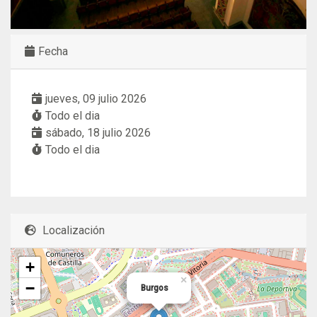
Fecha
jueves, 09 julio 2026
Todo el dia
sábado, 18 julio 2026
Todo el dia
Localización
+
×
−
Burgos