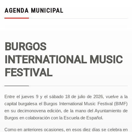
AGENDA MUNICIPAL
BURGOS
INTERNATIONAL MUSIC
FESTIVAL
Entre el jueves 9 y el sábado 18 de julio de 2026, vuelve a la
capital burgalesa el Burgos International Music Festival (BIMF)
en su decimonovena edición, de la mano del Ayuntamiento de
Burgos en colaboración con la Escuela de Español.
Como en anteriores ocasiones, en esos diez días se celebra en