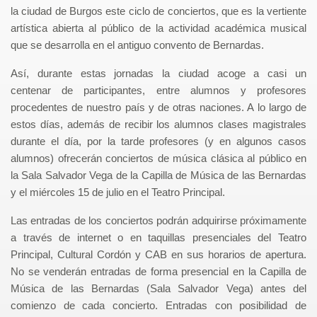
la ciudad de Burgos este ciclo de conciertos, que es la vertiente
artística abierta al público de la actividad académica musical
que se desarrolla en el antiguo convento de Bernardas.
Así, durante estas jornadas la ciudad acoge a casi un
centenar de participantes, entre alumnos y profesores
procedentes de nuestro país y de otras naciones. A lo largo de
estos días, además de recibir los alumnos clases magistrales
durante el día, por la tarde profesores (y en algunos casos
alumnos) ofrecerán conciertos de música clásica al público en
la Sala Salvador Vega de la Capilla de Música de las Bernardas
y el miércoles 15 de julio en el Teatro Principal.
Las entradas de los conciertos podrán adquirirse próximamente
a través de internet o en taquillas presenciales del Teatro
Principal, Cultural Cordón y CAB en sus horarios de apertura.
No se venderán entradas de forma presencial en la Capilla de
Música de las Bernardas (Sala Salvador Vega) antes del
comienzo de cada concierto. Entradas con posibilidad de