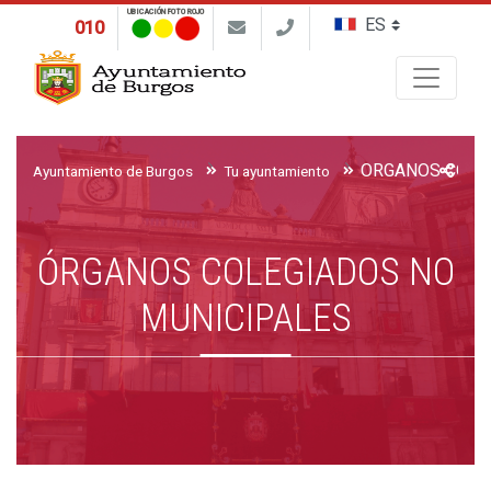
UBICACIÓN FOTO ROJO
010
Buscar
Ayuntamiento de Burgos
Tu ayuntamiento
ÓRGANOS COLEGIADOS NO
MUNICIPALES