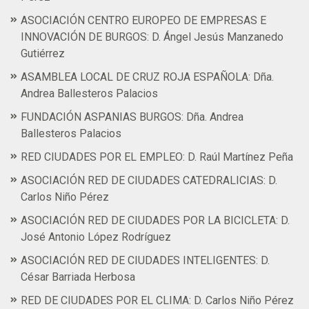
ASOCIACIÓN CENTRO EUROPEO DE EMPRESAS E
INNOVACIÓN DE BURGOS: D. Ángel Jesús Manzanedo
Gutiérrez
ASAMBLEA LOCAL DE CRUZ ROJA ESPAÑOLA: Dña.
Andrea Ballesteros Palacios
FUNDACIÓN ASPANIAS BURGOS: Dña. Andrea
Ballesteros Palacios
RED CIUDADES POR EL EMPLEO: D. Raúl Martínez Peña
ASOCIACIÓN RED DE CIUDADES CATEDRALICIAS: D.
Carlos Niño Pérez
ASOCIACIÓN RED DE CIUDADES POR LA BICICLETA: D.
José Antonio López Rodríguez
ASOCIACIÓN RED DE CIUDADES INTELIGENTES: D.
César Barriada Herbosa
RED DE CIUDADES POR EL CLIMA: D. Carlos Niño Pérez