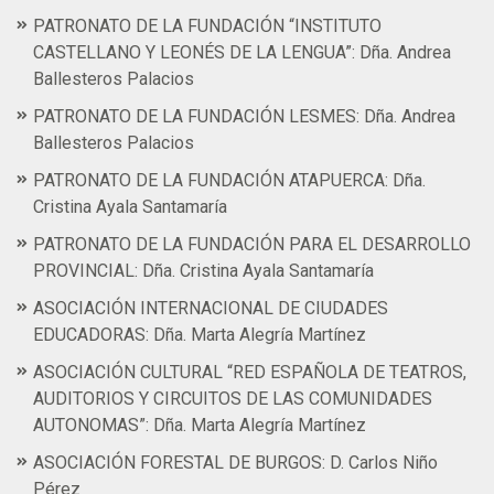
PATRONATO DE LA FUNDACIÓN “INSTITUTO
CASTELLANO Y LEONÉS DE LA LENGUA”: Dña. Andrea
Ballesteros Palacios
PATRONATO DE LA FUNDACIÓN LESMES: Dña. Andrea
Ballesteros Palacios
PATRONATO DE LA FUNDACIÓN ATAPUERCA: Dña.
Cristina Ayala Santamaría
PATRONATO DE LA FUNDACIÓN PARA EL DESARROLLO
PROVINCIAL: Dña. Cristina Ayala Santamaría
ASOCIACIÓN INTERNACIONAL DE CIUDADES
EDUCADORAS: Dña. Marta Alegría Martínez
ASOCIACIÓN CULTURAL “RED ESPAÑOLA DE TEATROS,
AUDITORIOS Y CIRCUITOS DE LAS COMUNIDADES
AUTONOMAS”: Dña. Marta Alegría Martínez
ASOCIACIÓN FORESTAL DE BURGOS: D. Carlos Niño
Pérez