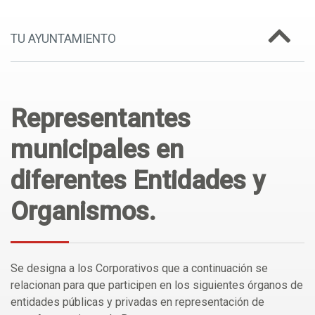
TU AYUNTAMIENTO
Representantes
municipales en
diferentes Entidades y
Organismos.
Se designa a los Corporativos que a continuación se
relacionan para que participen en los siguientes órganos de
entidades públicas y privadas en representación de