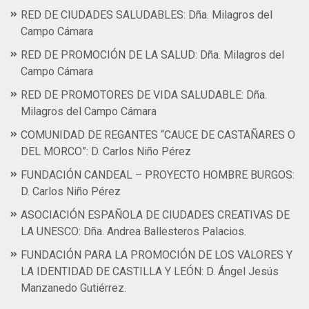
RED DE CIUDADES SALUDABLES: Dña. Milagros del
Campo Cámara
RED DE PROMOCIÓN DE LA SALUD: Dña. Milagros del
Campo Cámara
RED DE PROMOTORES DE VIDA SALUDABLE: Dña.
Milagros del Campo Cámara
COMUNIDAD DE REGANTES “CAUCE DE CASTAÑARES O
DEL MORCO”: D. Carlos Niño Pérez
FUNDACIÓN CANDEAL – PROYECTO HOMBRE BURGOS:
D. Carlos Niño Pérez
ASOCIACIÓN ESPAÑOLA DE CIUDADES CREATIVAS DE
LA UNESCO: Dña. Andrea Ballesteros Palacios.
FUNDACIÓN PARA LA PROMOCIÓN DE LOS VALORES Y
LA IDENTIDAD DE CASTILLA Y LEÓN: D. Ángel Jesús
Manzanedo Gutiérrez.