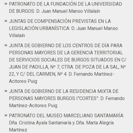
PATRONATO DE LA FUNDACIÓN DE LA UNIVERSIDAD
DE BURGOS: D. Juan Manuel Manso Villalaín
JUNTAS DE COMPENSACIÓN PREVISTAS EN LA
LEGISLACIÓN URBANÍSTICA: D. Juan Manuel Manso
Villalaín
JUNTA DE GOBIERNO DE LOS CENTROS DE DÍA PARA
PERSONAS MAYORES DE LA GERENCIA TERRITORIAL
DE SERVICIOS SOCIALES DE BURGOS SITUADOS EN C/
JUAN DE PADILLA, Nº 7, CTRA. DE POZA DE LA SAL, Nº
22, Y C/ DEL CARMEN, Nº 4: D. Fernando Martínez-
Acitores Puig
JUNTA DE GOBIERNO DE LA RESIDENCIA MIXTA DE
PERSONAS MAYORES BURGOS I“CORTES”: D. Fernando
Martínez-Acitores Puig
PATRONATO DEL MUSEO MARCELIANO SANTAMARÍA:
Dña. Cristina Ayala Santamaría y Dña. Marta Alegría
Martínez