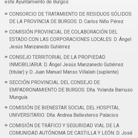
este Ayuntamiento de Burgos:
CONSORCIO DE TRATAMIENTO DE RESIDUOS SÓLIDOS
DE LA PROVINCIA DE BURGOS: D. Carlos Niño Pérez
COMISIÓN PROVINCIAL DE COLABORACIÓN DEL
ESTADO CON LAS CORPORACIONES LOCALES: D. Ángel
Jesús Manzanedo Gutiérrez
CONSEJO TERRITORIAL DE LA PROPIEDAD
INMOBILIARIA: D. Ángel Jesús Manzanedo Gutiérrez
(titular) y D. Juan Manuel Manso Villalaín (suplente)
SECCIÓN PROVINCIAL DEL CONSEJO DE
EMPADRONAMIENTO DE BURGOS: Dña. Yolanda Barriuso
Munguía
COMISIÓN DE BIENESTAR SOCIAL DEL HOSPITAL
UNIVERSITARIO: Dña. Andrea Ballesteros Palacios
COMISIÓN DE TRÁFICO Y SEGURIDAD VIAL DE LA
COMUNIDAD AUTÓNOMA DE CASTILLA Y LEÓN: D. José