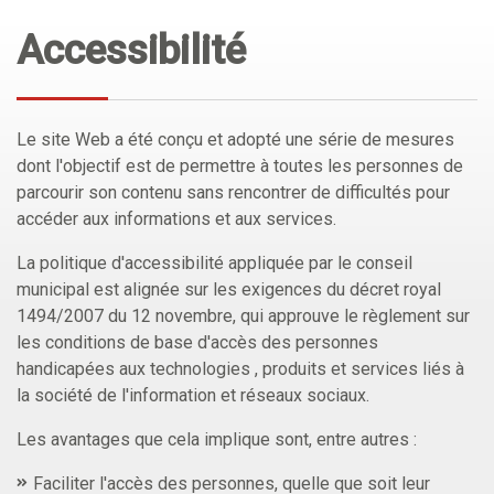
Accessibilité
Le site Web a été conçu et adopté une série de mesures
dont l'objectif est de permettre à toutes les personnes de
parcourir son contenu sans rencontrer de difficultés pour
accéder aux informations et aux services.
La politique d'accessibilité appliquée par le conseil
municipal est alignée sur les exigences du décret royal
1494/2007 du 12 novembre, qui approuve le règlement sur
les conditions de base d'accès des personnes
handicapées aux technologies , produits et services liés à
la société de l'information et réseaux sociaux.
Les avantages que cela implique sont, entre autres :
Faciliter l'accès des personnes, quelle que soit leur