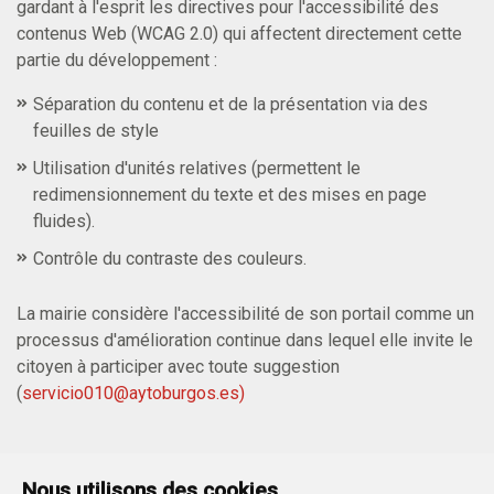
gardant à l'esprit les directives pour l'accessibilité des
contenus Web (WCAG 2.0) qui affectent directement cette
partie du développement :
Séparation du contenu et de la présentation via des
feuilles de style
Utilisation d'unités relatives (permettent le
redimensionnement du texte et des mises en page
fluides).
Contrôle du contraste des couleurs.
La mairie considère l'accessibilité de son portail comme un
processus d'amélioration continue dans lequel elle invite le
citoyen à participer avec toute suggestion
(
servicio010@aytoburgos.es
)
Nous utilisons des cookies