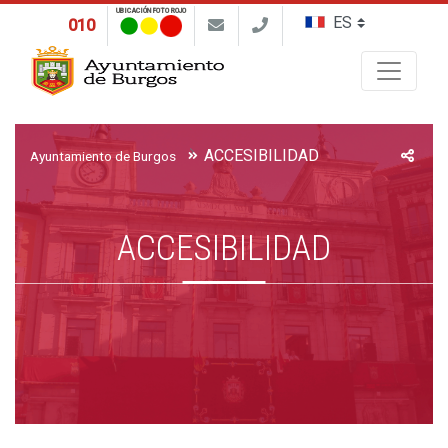
UBICACIÓN FOTO ROJO
010
Buscar
ACCESIBILIDAD
Ayuntamiento de Burgos
ACCESIBILIDAD