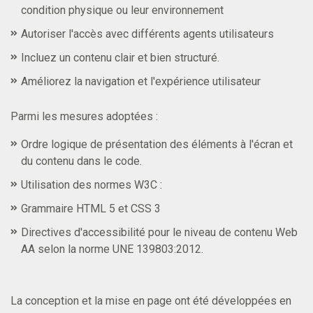
condition physique ou leur environnement
Autoriser l'accès avec différents agents utilisateurs
Incluez un contenu clair et bien structuré.
Améliorez la navigation et l'expérience utilisateur
Parmi les mesures adoptées :
Ordre logique de présentation des éléments à l'écran et
du contenu dans le code.
Utilisation des normes W3C :
Grammaire HTML 5 et CSS 3
Directives d'accessibilité pour le niveau de contenu Web
AA selon la norme UNE 139803:2012.
La conception et la mise en page ont été développées en