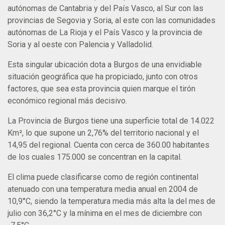
autónomas de Cantabria y del País Vasco, al Sur con las
provincias de Segovia y Soria, al este con las comunidades
autónomas de La Rioja y el País Vasco y la provincia de
Soria y al oeste con Palencia y Valladolid.
Esta singular ubicación dota a Burgos de una envidiable
situación geográfica que ha propiciado, junto con otros
factores, que sea esta provincia quien marque el tirón
económico regional más decisivo.
La Provincia de Burgos tiene una superficie total de 14.022
Km², lo que supone un 2,76% del territorio nacional y el
14,95 del regional. Cuenta con cerca de 360.00 habitantes
de los cuales 175.000 se concentran en la capital.
El clima puede clasificarse como de región continental
atenuado con una temperatura media anual en 2004 de
10,9°C, siendo la temperatura media más alta la del mes de
julio con 36,2°C y la mínima en el mes de diciembre con