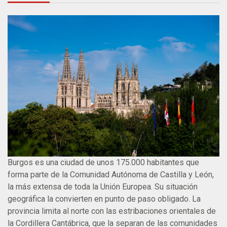
Burgos es una ciudad de unos 175.000 habitantes que
forma parte de la Comunidad Autónoma de Castilla y León,
la más extensa de toda la Unión Europea. Su situación
geográfica la convierten en punto de paso obligado. La
provincia limita al norte con las estribaciones orientales de
la Cordillera Cantábrica, que la separan de las comunidades