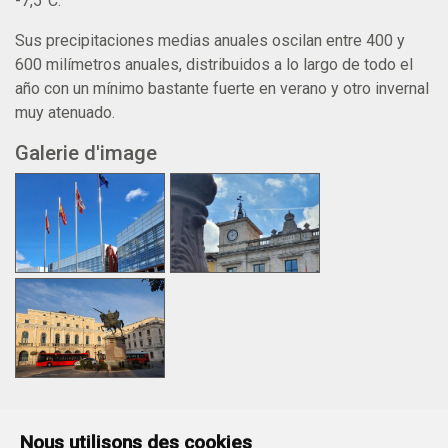
-7,5°C.
Sus precipitaciones medias anuales oscilan entre 400 y
600 milímetros anuales, distribuidos a lo largo de todo el
año con un mínimo bastante fuerte en verano y otro invernal
muy atenuado.
Galerie d'image
Nous utilisons des cookies