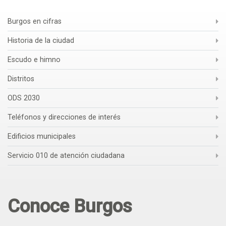
Burgos en cifras
Historia de la ciudad
Escudo e himno
Distritos
ODS 2030
Teléfonos y direcciones de interés
Edificios municipales
Servicio 010 de atención ciudadana
Conoce Burgos