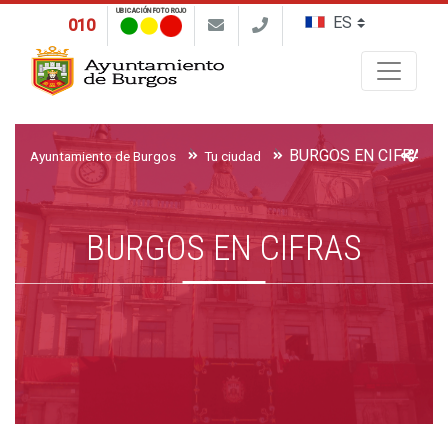
UBICACIÓN FOTO ROJO
010
Buscar
BURGOS EN CIFRAS
Ayuntamiento de Burgos
Tu ciudad
BURGOS EN CIFRAS