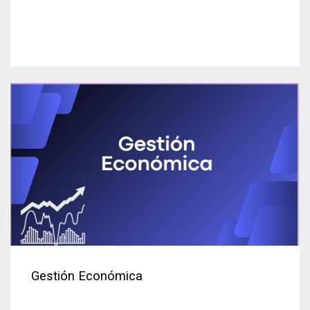
Gestión Económica