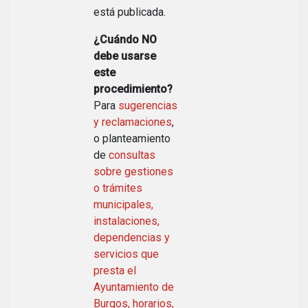
está publicada.
¿Cuándo NO
debe usarse
este
procedimiento?
Para
sugerencias
y reclamaciones
,
o planteamiento
de
consultas
sobre gestiones
o trámites
municipales,
instalaciones,
dependencias y
servicios que
presta el
Ayuntamiento de
Burgos, horarios,