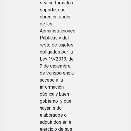
sea su formato o
soporte, que
obren en poder
de las
Administraciones
Públicas y del
resto de sujetos
obligados por la
Ley 19/2013, de
9 de diciembre,
de transparencia,
acceso a la
información
pública y buen
gobierno y que
hayan sido
elaborados o
adquiridos en el
ejercicio de sus