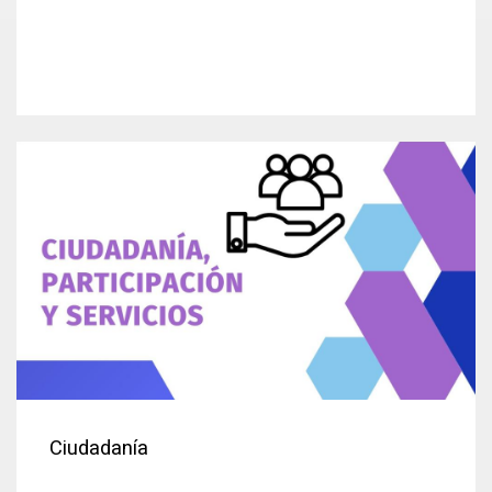
Ciudadanía