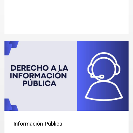
Información Pública