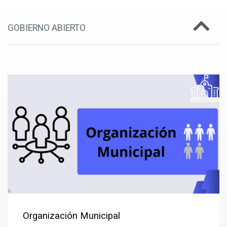
GOBIERNO ABIERTO
Organización Municipal