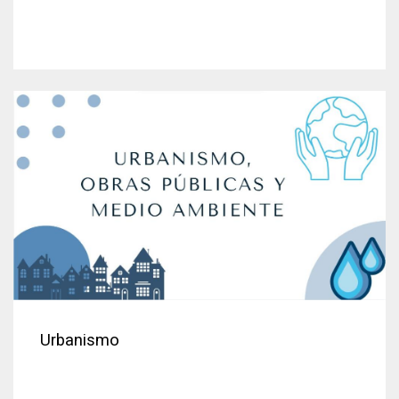
Urbanismo