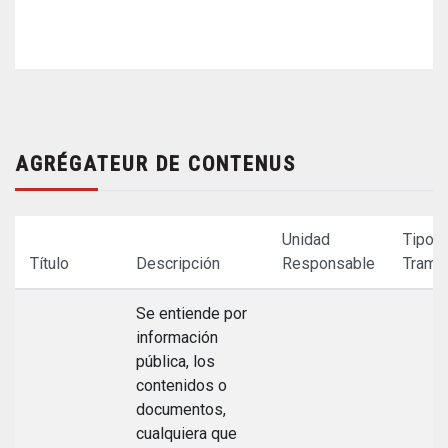
AGRÉGATEUR DE CONTENUS
Unidad
Tipo
Título
Descripción
Responsable
Tramit
Se entiende por
información
pública, los
contenidos o
documentos,
cualquiera que