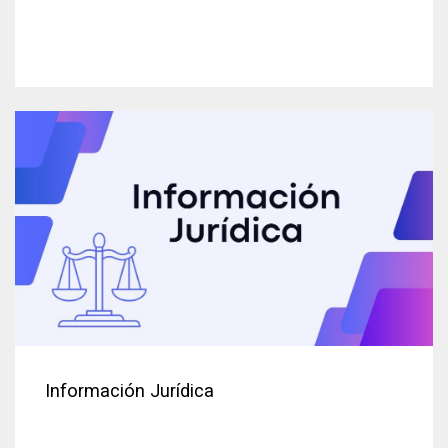
Información Jurídica