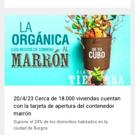
20/4/23 Cerca de 18.000 viviendas cuentan
con la tarjeta de apertura del contenedor
marrón
Supone el 24% de los domicilios habitados en la
ciudad de Burgos