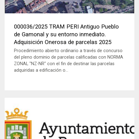
000036/2025 TRAM PERI Antiguo Pueblo
de Gamonal y su entorno inmediato.
Adquisición Onerosa de parcelas 2025
Procedimiento abierto ordinario a través de concurso
del pleno dominio de parcelas calificadas con NORMA
ZONAL "NZ-NR" con el fin de destinar las parcelas
adquiridas a edificación o...