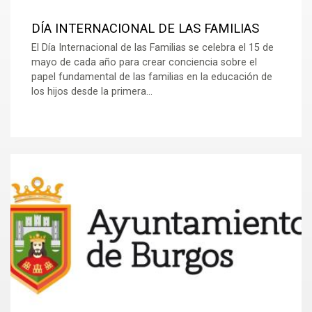
DÍA INTERNACIONAL DE LAS FAMILIAS
El Día Internacional de las Familias se celebra el 15 de
mayo de cada año para crear conciencia sobre el
papel fundamental de las familias en la educación de
los hijos desde la primera...