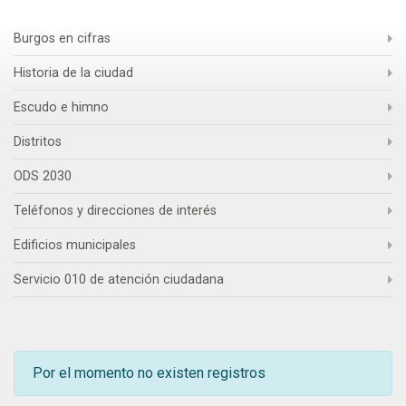
Burgos en cifras
Historia de la ciudad
Escudo e himno
Distritos
ODS 2030
Teléfonos y direcciones de interés
Edificios municipales
Servicio 010 de atención ciudadana
Por el momento no existen registros