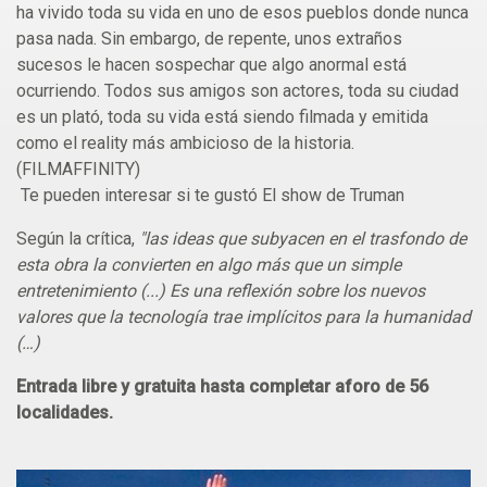
ha vivido toda su vida en uno de esos pueblos donde nunca
pasa nada. Sin embargo, de repente, unos extraños
sucesos le hacen sospechar que algo anormal está
ocurriendo. Todos sus amigos son actores, toda su ciudad
es un plató, toda su vida está siendo filmada y emitida
como el reality más ambicioso de la historia.
(FILMAFFINITY)
Te pueden interesar si te gustó El show de Truman
Según la crítica,
"las ideas que subyacen en el trasfondo de
esta obra la convierten en algo más que un simple
entretenimiento (...) Es una reflexión sobre los nuevos
valores que la tecnología trae implícitos para la humanidad
(…)
Entrada libre y gratuita hasta completar aforo de 56
localidades.