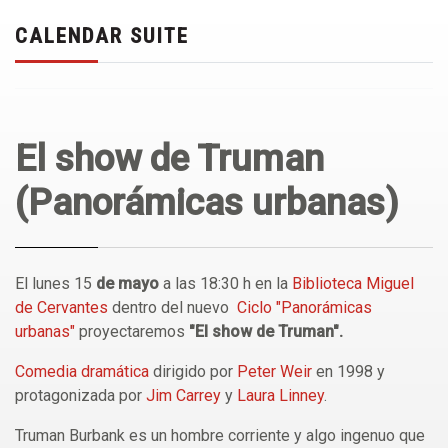
CALENDAR SUITE
El show de Truman
(Panorámicas urbanas)
El lunes 15
de mayo
a las 18:30 h en la
Biblioteca Miguel
de Cervantes
dentro del nuevo
Ciclo "Panorámicas
urbanas"
proyectaremos
"El show de Truman".
Comedia dramática
dirigido por
Peter Weir
en 1998 y
protagonizada por
Jim Carrey
y
Laura Linney
.
Truman Burbank es un hombre corriente y algo ingenuo que