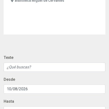
Biblioteca Miguel de Cervantes
Texte
Desde
Hasta