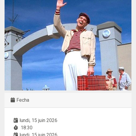
Fecha
lundi, 15 juin 2026
18:30
lundi, 15 juin 2026