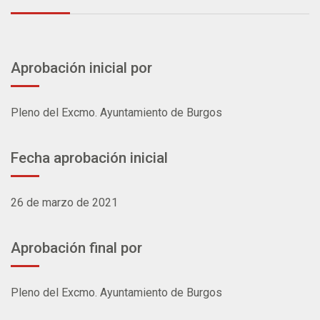
Aprobación inicial por
Pleno del Excmo. Ayuntamiento de Burgos
Fecha aprobación inicial
26 de marzo de 2021
Aprobación final por
Pleno del Excmo. Ayuntamiento de Burgos