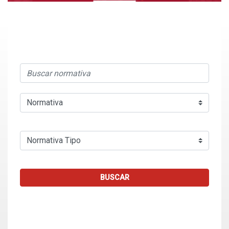
BUSCAR