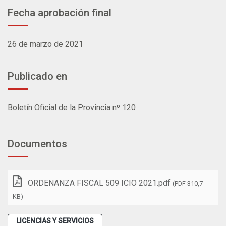
Fecha aprobación final
26 de marzo de 2021
Publicado en
Boletín Oficial de la Provincia nº 120
Documentos
ORDENANZA FISCAL 509 ICIO 2021.pdf
(PDF 310,7
KB)
LICENCIAS Y SERVICIOS