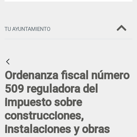
TU AYUNTAMIENTO
Ordenanza fiscal número
509 reguladora del
impuesto sobre
construcciones,
instalaciones y obras