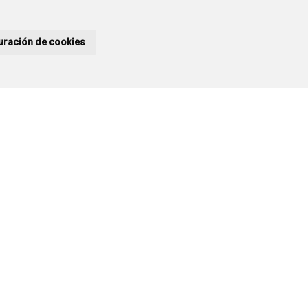
uración de cookies