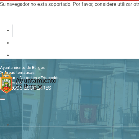
Su navegador no esta soportado. Por favor, considere utilizar 
Ayuntamiento de Burgos
Áreas temáticas
Cultura, Deportes y Educación
Deportes
JUEGOS ESCOLARES