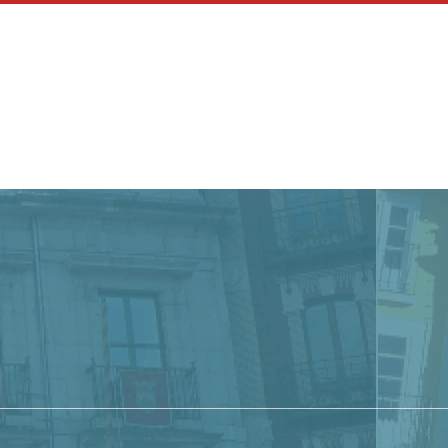
Buscar