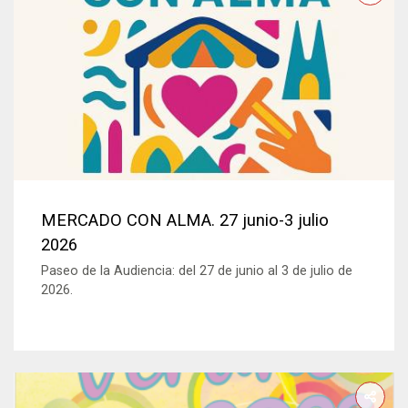
MERCADO CON ALMA. 27 junio-3 julio
2026
Paseo de la Audiencia: del 27 de junio al 3 de julio de
2026.