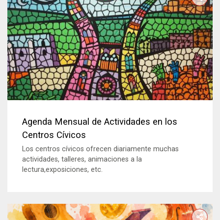
Agenda Mensual de Actividades en los
Centros Cívicos
Los centros cívicos ofrecen diariamente muchas
actividades, talleres, animaciones a la
lectura,exposiciones, etc.