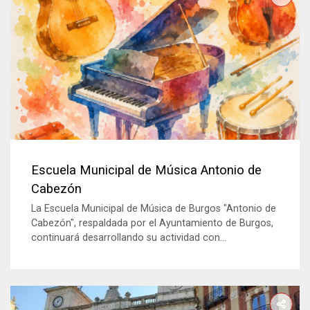
Escuela Municipal de Música Antonio de
Cabezón
La Escuela Municipal de Música de Burgos "Antonio de
Cabezón", respaldada por el Ayuntamiento de Burgos,
continuará desarrollando su actividad con...