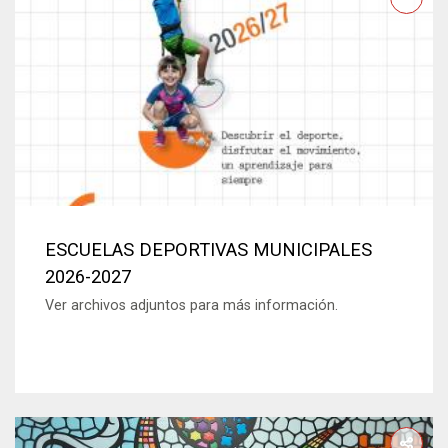
ESCUELAS DEPORTIVAS MUNICIPALES
2026-2027
Ver archivos adjuntos para más información.