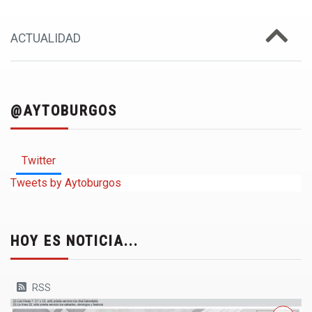
ACTUALIDAD
@AYTOBURGOS
Twitter
Tweets by Aytoburgos
HOY ES NOTICIA...
RSS