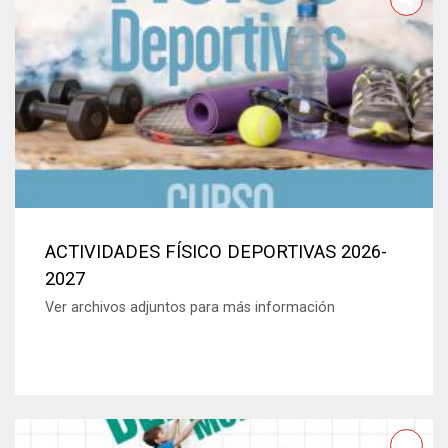
ACTIVIDADES FÍSICO DEPORTIVAS 2026-
2027
Ver archivos adjuntos para más información