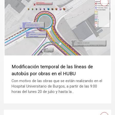
Modificación temporal de las líneas de
autobús por obras en el HUBU
Con motivo de las obras que se están realizando en el
Hospital Universitario de Burgos, a partir de las 9:00
horas del lunes 20 de julio y hasta la...