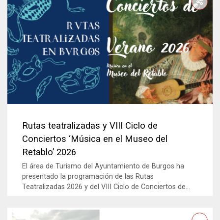
Rutas teatralizadas y VIII Ciclo de
Conciertos ‘Música en el Museo del
Retablo’ 2026
El área de Turismo del Ayuntamiento de Burgos ha
presentado la programación de las Rutas
Teatralizadas 2026 y del VIII Ciclo de Conciertos de...