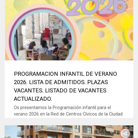
PROGRAMACION INFANTIL DE VERANO
2026. LISTA DE ADMITIDOS. PLAZAS
VACANTES. LISTADO DE VACANTES
ACTUALIZADO.
Os presentamos la Programación infantil para el
verano 2026 en la Red de Centros Cívicos de la Ciudad
de Burgos. Si tienes entre 3 y 12 años, la...