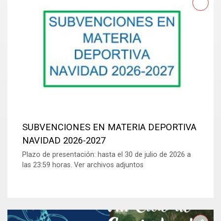
SUBVENCIONES EN MATERIA DEPORTIVA
NAVIDAD 2026-2027
Plazo de presentación: hasta el 30 de julio de 2026 a
las 23:59 horas. Ver archivos adjuntos