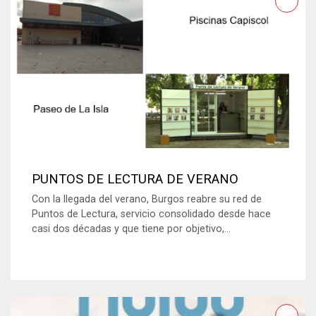
PUNTOS DE LECTURA DE VERANO
Con la llegada del verano, Burgos reabre su red de
Puntos de Lectura, servicio consolidado desde hace
casi dos décadas y que tiene por objetivo,...