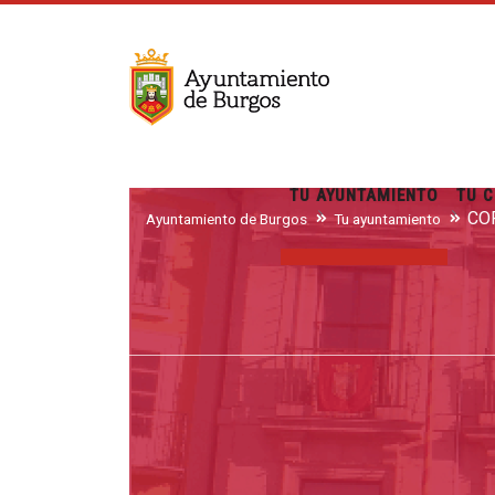
TU AYUNTAMIENTO
TU C
CO
Ayuntamiento de Burgos
Tu ayuntamiento