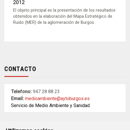
2012
El objeto principal es la presentación de los resultados
obtenidos en la elaboración del Mapa Estratégico de
Ruido (MER) de la aglomeración de Burgos.
CONTACTO
Telefono:
947 28 88 23
Email:
medioambiente@aytoburgos.es
Servicio de Medio Ambiente y Sanidad