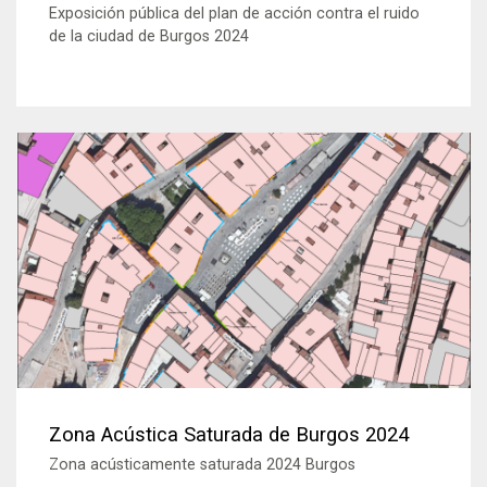
Exposición pública del plan de acción contra el ruido
de la ciudad de Burgos 2024
Zona Acústica Saturada de Burgos 2024
Zona acústicamente saturada 2024 Burgos