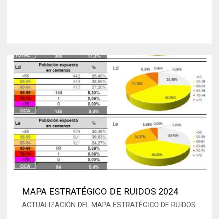
MAPA ESTRATÉGICO DE RUIDOS 2024
ACTUALIZACIÓN DEL MAPA ESTRATÉGICO DE RUIDOS