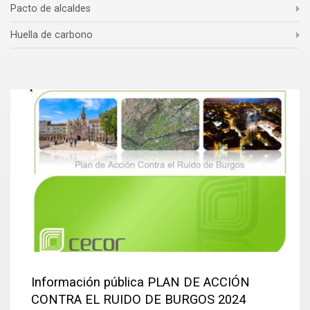
Pacto de alcaldes
Huella de carbono
Información pública PLAN DE ACCIÓN
CONTRA EL RUIDO DE BURGOS 2024