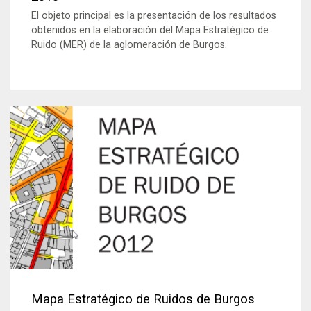
El objeto principal es la presentación de los resultados
obtenidos en la elaboración del Mapa Estratégico de
Ruido (MER) de la aglomeración de Burgos.
Mapa Estratégico de Ruidos de Burgos