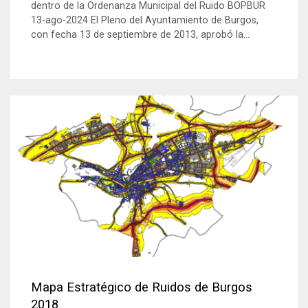
dentro de la Ordenanza Municipal del Ruido BOPBUR
13-ago-2024 El Pleno del Ayuntamiento de Burgos,
con fecha 13 de septiembre de 2013, aprobó la...
Mapa Estratégico de Ruidos de Burgos
2018