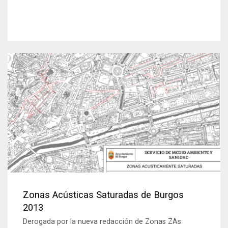
Zonas Acústicas Saturadas de Burgos
2013
Derogada por la nueva redacción de Zonas ZAs