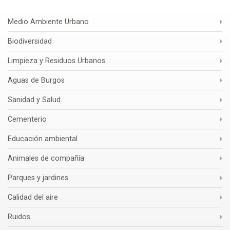
Medio Ambiente Urbano
Biodiversidad
Limpieza y Residuos Urbanos
Aguas de Burgos
Sanidad y Salud.
Cementerio
Educación ambiental
Animales de compañía
Parques y jardines
Calidad del aire
Ruidos