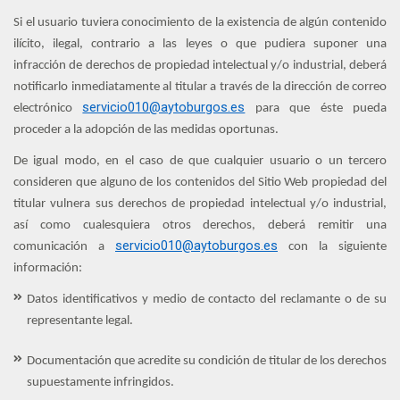
Si el usuario tuviera conocimiento de la existencia de algún contenido
ilícito, ilegal, contrario a las leyes o que pudiera suponer una
infracción de derechos de propiedad intelectual y/o industrial, deberá
notificarlo inmediatamente al titular a través de la dirección de correo
servicio010@aytoburgos.es
electrónico
para que éste pueda
proceder a la adopción de las medidas oportunas.
De igual modo, en el caso de que cualquier usuario o un tercero
consideren que alguno de los contenidos del Sitio Web propiedad del
titular vulnera sus derechos de propiedad intelectual y/o industrial,
así como cualesquiera otros derechos, deberá remitir una
servicio010@aytoburgos.es
comunicación a
con la siguiente
información:
Datos identificativos y medio de contacto del reclamante o de su
representante legal.
Documentación que acredite su condición de titular de los derechos
supuestamente infringidos.