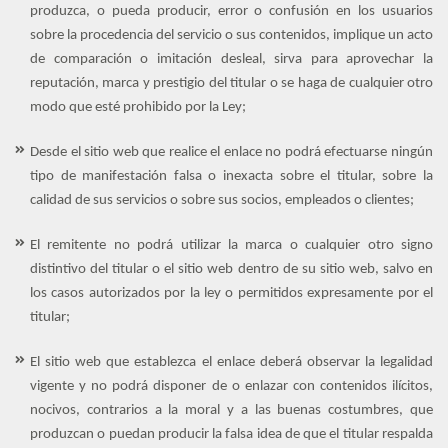
produzca, o pueda producir, error o confusión en los usuarios
sobre la procedencia del servicio o sus contenidos, implique un acto
de comparación o imitación desleal, sirva para aprovechar la
reputación, marca y prestigio del titular o se haga de cualquier otro
modo que esté prohibido por la Ley;
Desde el sitio web que realice el enlace no podrá efectuarse ningún
tipo de manifestación falsa o inexacta sobre el titular, sobre la
calidad de sus servicios o sobre sus socios, empleados o clientes;
El remitente no podrá utilizar la marca o cualquier otro signo
distintivo del titular o el sitio web dentro de su sitio web, salvo en
los casos autorizados por la ley o permitidos expresamente por el
titular;
El sitio web que establezca el enlace deberá observar la legalidad
vigente y no podrá disponer de o enlazar con contenidos ilícitos,
nocivos, contrarios a la moral y a las buenas costumbres, que
produzcan o puedan producir la falsa idea de que el titular respalda