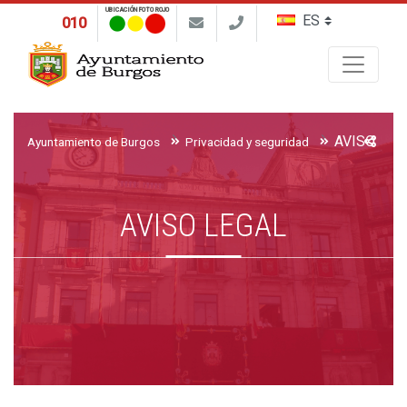
UBICACIÓN FOTO ROJO
010
Buscar
AVISO LEG
Ayuntamiento de Burgos
Privacidad y seguridad
AVISO LEGAL