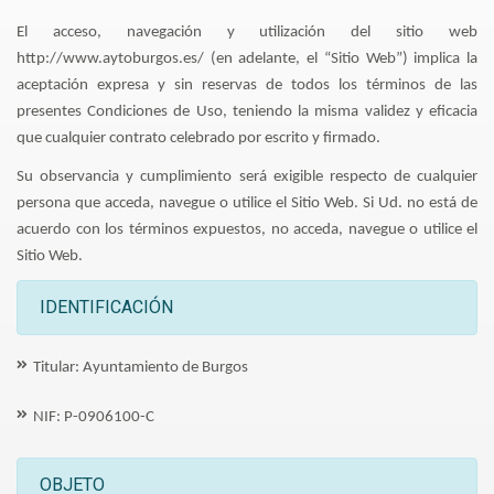
El acceso, navegación y utilización del sitio web
http://www.aytoburgos.es/ (en adelante, el “Sitio Web”) implica la
aceptación expresa y sin reservas de todos los términos de las
presentes Condiciones de Uso, teniendo la misma validez y eficacia
que cualquier contrato celebrado por escrito y firmado.
Su observancia y cumplimiento será exigible respecto de cualquier
persona que acceda, navegue o utilice el Sitio Web. Si Ud. no está de
acuerdo con los términos expuestos, no acceda, navegue o utilice el
Sitio Web.
IDENTIFICACIÓN
Titular: Ayuntamiento de Burgos
NIF: P-0906100-C
OBJETO