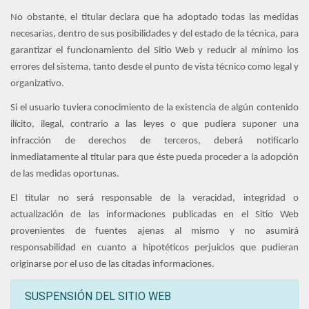
No obstante, el titular declara que ha adoptado todas las medidas
necesarias, dentro de sus posibilidades y del estado de la técnica, para
garantizar el funcionamiento del Sitio Web y reducir al mínimo los
errores del sistema, tanto desde el punto de vista técnico como legal y
organizativo.
Si el usuario tuviera conocimiento de la existencia de algún contenido
ilícito, ilegal, contrario a las leyes o que pudiera suponer una
infracción de derechos de terceros, deberá notificarlo
inmediatamente al titular para que éste pueda proceder a la adopción
de las medidas oportunas.
El titular no será responsable de la veracidad, integridad o
actualización de las informaciones publicadas en el Sitio Web
provenientes de fuentes ajenas al mismo y no asumirá
responsabilidad en cuanto a hipotéticos perjuicios que pudieran
originarse por el uso de las citadas informaciones.
SUSPENSIÓN DEL SITIO WEB