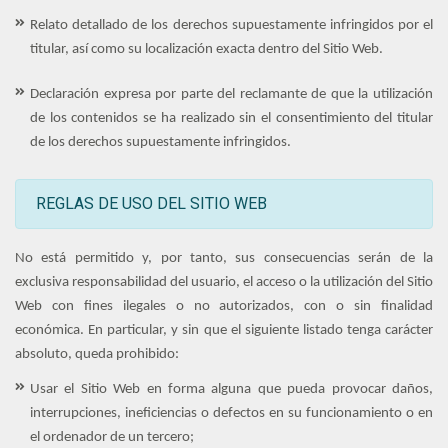
Relato detallado de los derechos supuestamente infringidos por el
titular, así como su localización exacta dentro del Sitio Web.
Declaración expresa por parte del reclamante de que la utilización
de los contenidos se ha realizado sin el consentimiento del titular
de los derechos supuestamente infringidos.
REGLAS DE USO DEL SITIO WEB
No está permitido y, por tanto, sus consecuencias serán de la
exclusiva responsabilidad del usuario, el acceso o la utilización del Sitio
Web con fines ilegales o no autorizados, con o sin finalidad
económica. En particular, y sin que el siguiente listado tenga carácter
absoluto, queda prohibido:
Usar el Sitio Web en forma alguna que pueda provocar daños,
interrupciones, ineficiencias o defectos en su funcionamiento o en
el ordenador de un tercero;