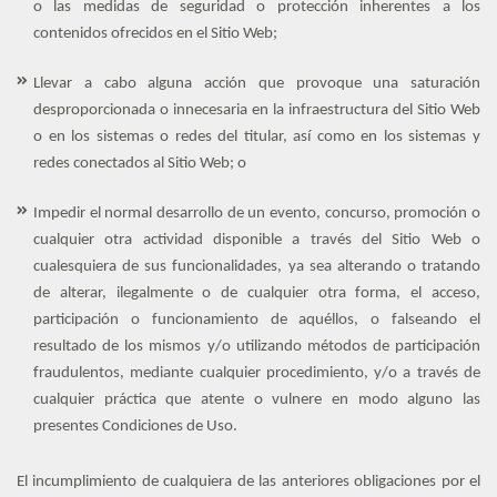
o las medidas de seguridad o protección inherentes a los
contenidos ofrecidos en el Sitio Web;
Llevar a cabo alguna acción que provoque una saturación
desproporcionada o innecesaria en la infraestructura del Sitio Web
o en los sistemas o redes del titular, así como en los sistemas y
redes conectados al Sitio Web; o
Impedir el normal desarrollo de un evento, concurso, promoción o
cualquier otra actividad disponible a través del Sitio Web o
cualesquiera de sus funcionalidades, ya sea alterando o tratando
de alterar, ilegalmente o de cualquier otra forma, el acceso,
participación o funcionamiento de aquéllos, o falseando el
resultado de los mismos y/o utilizando métodos de participación
fraudulentos, mediante cualquier procedimiento, y/o a través de
cualquier práctica que atente o vulnere en modo alguno las
presentes Condiciones de Uso.
El incumplimiento de cualquiera de las anteriores obligaciones por el