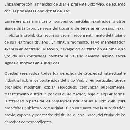
únicamente con la finalidad de usar el presente Sitio Web, de acuerdo
con las presentes Condiciones de Uso.
Las referencias a marcas o nombres comerciales registrados, u otros
signos distintivos, ya sean del titular o de terceras empresas, llevan
implícita la prohibición sobre su uso sin el consentimiento del titular o
de sus legítimos titulares. En ningún momento, salvo manifestación
expresa en contrario, el acceso, navegación o utilización del Sitio Web
y/o de sus contenidos confiere al usuario derecho alguno sobre
signos distintivos en él incluidos.
Quedan reservados todos los derechos de propiedad intelectual e
industrial sobre los contenidos del Sitio Web y, en particular, queda
prohibido modificar, copiar, reproducir, comunicar públicamente,
transformar o distribuir, por cualquier medio y bajo cualquier forma,
la totalidad o parte de los contenidos incluidos en el Sitio Web, para
propósitos públicos o comerciales, si no se cuenta con la autorización
previa, expresa y por escrito del titular o, en su caso, del titular de los
derechos correspondientes.