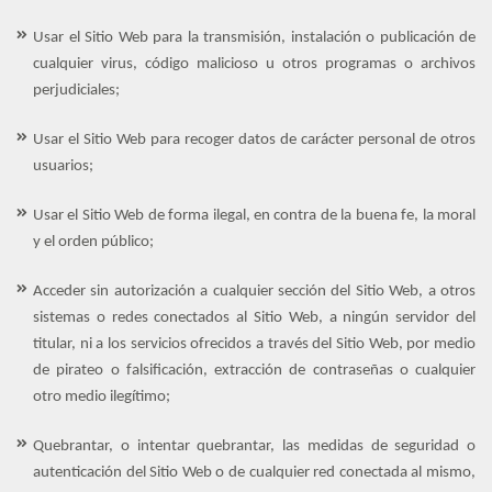
Usar el Sitio Web para la transmisión, instalación o publicación de
cualquier virus, código malicioso u otros programas o archivos
perjudiciales;
Usar el Sitio Web para recoger datos de carácter personal de otros
usuarios;
Usar el Sitio Web de forma ilegal, en contra de la buena fe, la moral
y el orden público;
Acceder sin autorización a cualquier sección del Sitio Web, a otros
sistemas o redes conectados al Sitio Web, a ningún servidor del
titular, ni a los servicios ofrecidos a través del Sitio Web, por medio
de pirateo o falsificación, extracción de contraseñas o cualquier
otro medio ilegítimo;
Quebrantar, o intentar quebrantar, las medidas de seguridad o
autenticación del Sitio Web o de cualquier red conectada al mismo,