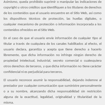
Asimismo, queda prohibido suprimir o manipular las indicaciones de
copyright u otros créditos que identifiquen a los titulares de derechos
de los contenidos que el usuario encuentre en el Sitio Web, así como
los dispositivos técnicos de protección, las huellas digitales, o
cualquier mecanismo de protección o información incorporada a los
contenidos ofrecidos en el Sitio Web.
En el caso de que el usuario envíe información de cualquier tipo al
titular a través de cualquiera de los canales habilitados al efecto, el
usuario declara, garantiza y acepta que tiene derecho a hacerlo
libremente, que dicha información no infringe ningún derecho de
propiedad intelectual, industrial, secreto comercial o cualesquiera
otros derechos de terceros, y que dicha información no tiene carácter
confidencial ni es perjudicial para terceros.
El usuario reconoce asumir la responsabilidad, dejando indemne al
prestador por cualquier comunicación que suministre personalmente
o a su nombre, alcanzando dicha responsabilidad sin restricción
alguna de la exactitud, legalidad, originalidad y titularidad de la
misma.