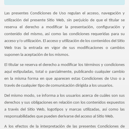
Las presentes Condiciones de Uso regulan el acceso, navegación y
utilización del presente Sitio Web, sin perjuicio de que el titular se
reserva el derecho a modificar la presentación, configuración y
contenido del mismo, así como las condiciones requeridas para su
acceso y/o utilización. El acceso y utilización de los contenidos del Sitio
Web tras la entrada en vigor de sus modificaciones o cambios
suponen la aceptación de los mismos.
El titular se reserva el derecho a modificar los términos y condiciones
aquí estipuladas, total o parcialmente, publicando cualquier cambio
en la misma forma en que aparecen estas Condiciones de Uso o a
través de cualquier tipo de comunicación dirigida a los usuarios.
Del mismo modo, se informa a los usuarios acerca de cuáles son sus
derechos y sus obligaciones en relación con los contenidos expuestos
a través del Sitio Web, logotipos y marcas utilizadas, así como las
responsabilidades que pueden derivarse del acceso al Sitio Web.
A los efectos de la interpretación de las presentes Condiciones de