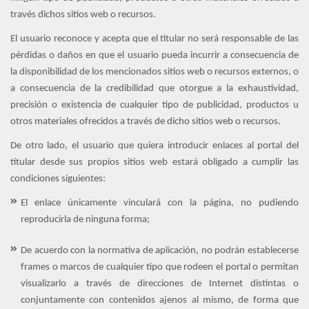
través dichos sitios web o recursos.
El usuario reconoce y acepta que el titular no será responsable de las
pérdidas o daños en que el usuario pueda incurrir a consecuencia de
la disponibilidad de los mencionados sitios web o recursos externos, o
a consecuencia de la credibilidad que otorgue a la exhaustividad,
precisión o existencia de cualquier tipo de publicidad, productos u
otros materiales ofrecidos a través de dicho sitios web o recursos.
De otro lado, el usuario que quiera introducir enlaces al portal del
titular desde sus propios sitios web estará obligado a cumplir las
condiciones siguientes:
El enlace únicamente vinculará con la página, no pudiendo
reproducirla de ninguna forma;
De acuerdo con la normativa de aplicación, no podrán establecerse
frames o marcos de cualquier tipo que rodeen el portal o permitan
visualizarlo a través de direcciones de Internet distintas o
conjuntamente con contenidos ajenos al mismo, de forma que