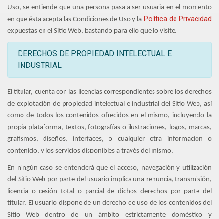
Uso, se entiende que una persona pasa a ser usuaria en el momento
Política de Privacidad
en que ésta acepta las Condiciones de Uso y la
expuestas en el Sitio Web, bastando para ello que lo visite.
DERECHOS DE PROPIEDAD INTELECTUAL E
INDUSTRIAL
El titular, cuenta con las licencias correspondientes sobre los derechos
de explotación de propiedad intelectual e industrial del Sitio Web, así
como de todos los contenidos ofrecidos en el mismo, incluyendo la
propia plataforma, textos, fotografías o ilustraciones, logos, marcas,
grafismos, diseños, interfaces, o cualquier otra información o
contenido, y los servicios disponibles a través del mismo.
En ningún caso se entenderá que el acceso, navegación y utilización
del Sitio Web por parte del usuario implica una renuncia, transmisión,
licencia o cesión total o parcial de dichos derechos por parte del
titular. El usuario dispone de un derecho de uso de los contenidos del
Sitio Web dentro de un ámbito estrictamente doméstico y