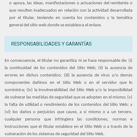
o apoya, las ideas, manifestaciones o actuaciones del remitente o
que resulten inadecuados en relación con la actividad desarrollada
por el titular, teniendo en cuenta los contenidos y la temática
general del sitio web donde se establezca el enlace.
RESPONSABILIDADES Y GARANTÍAS
En consecuencia, el titular no garantiza ni se hace responsable de: (i)
la continuidad de los contenidos del Sitio Web; (ii) la ausencia de
errores en dichos contenidos; (iii) la ausencia de virus y/o demás
componentes dañinos en el Sitio Web o en el servidor que lo
suministra; (iv) la invulnerabilidad del Sitio Web y/o la imposibilidad
de vulnerar las medidas de seguridad que se adopten en el mismo; (v)
la falta de utilidad o rendimiento de los contenidos del Sitio Web; y
(vi) los daños o perjuicios que cause, a sí mismo o a un tercero,
cualquier persona que infringiera las condiciones, normas e
instrucciones que el titular establece en el Sitio Web o a través de la
vulneración de los sistemas de seguridad del Sitio Web.