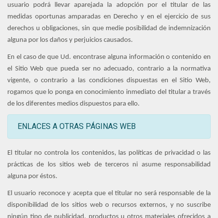
usuario podrá llevar aparejada la adopción por el titular de las
medidas oportunas amparadas en Derecho y en el ejercicio de sus
derechos u obligaciones, sin que medie posibilidad de indemnización
alguna por los daños y perjuicios causados.
En el caso de que Ud. encontrase alguna información o contenido en
el Sitio Web que pueda ser no adecuado, contrario a la normativa
vigente, o contrario a las condiciones dispuestas en el Sitio Web,
rogamos que lo ponga en conocimiento inmediato del titular a través
de los diferentes medios dispuestos para ello.
ENLACES A OTRAS PÁGINAS WEB
El titular no controla los contenidos, las políticas de privacidad o las
prácticas de los sitios web de terceros ni asume responsabilidad
alguna por éstos.
El usuario reconoce y acepta que el titular no será responsable de la
disponibilidad de los sitios web o recursos externos, y no suscribe
ningún tipo de publicidad, productos u otros materiales ofrecidos a