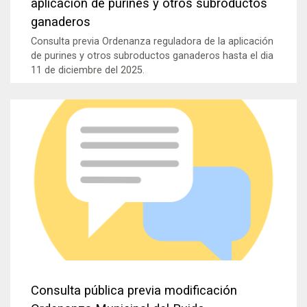
aplicación de purines y otros subroductos
ganaderos
Consulta previa Ordenanza reguladora de la aplicación
de purines y otros subroductos ganaderos hasta el dia
11 de diciembre del 2025.
Consulta pública previa modificación