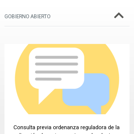
GOBIERNO ABIERTO
Consulta previa ordenanza reguladora de la