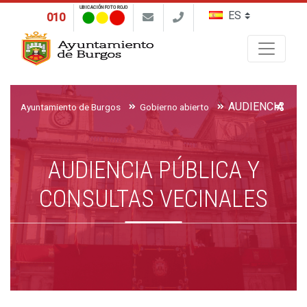
UBICACIÓN FOTO ROJO
010
Buscar
Ayuntamiento de Burgos
Gobierno abierto
AUDIENCIA PÚBLICA Y
CONSULTAS VECINALES