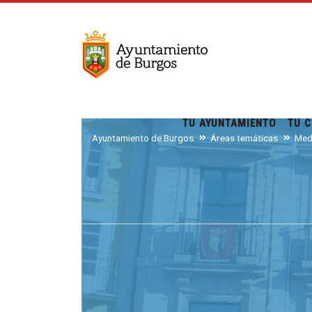
TU AYUNTAMIENTO
TU C
Ayuntamiento de Burgos
Áreas temáticas
Med