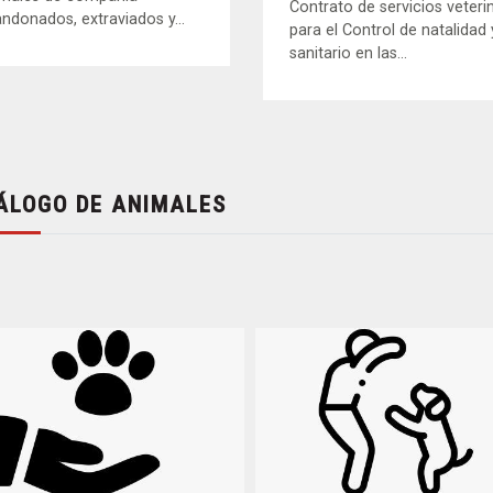
Contrato de servicios veteri
ndonados, extraviados y...
para el Control de natalidad 
sanitario en las...
ÁLOGO DE ANIMALES