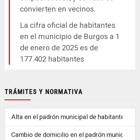
convierten en vecinos.
La cifra oficial de habitantes
en el municipio de Burgos a 1
de enero de 2025 es de
177.402 habitantes
TRÁMITES Y NORMATIVA
Alta en el padrón municipal de habitantes
Cambio de domicilio en el padrón municipal