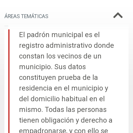
ÁREAS TEMÁTICAS
El padrón municipal es el
registro administrativo donde
constan los vecinos de un
municipio. Sus datos
constituyen prueba de la
residencia en el municipio y
del domicilio habitual en el
mismo. Todas las personas
tienen obligación y derecho a
empadronarse, y con ello se