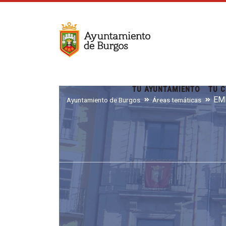
TU AYUNTAMIENTO
TU C
EM
Ayuntamiento de Burgos
Áreas temáticas