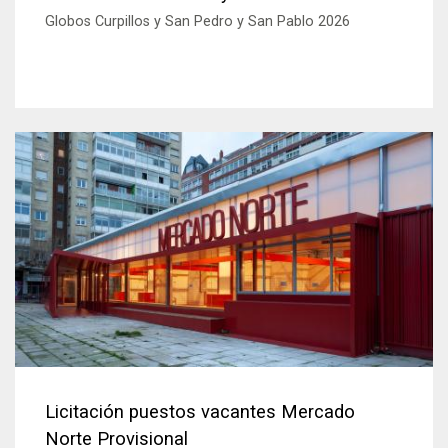
Globos Curpillos y San Pedro y San Pablo 2026
Licitación puestos vacantes Mercado
Norte Provisional