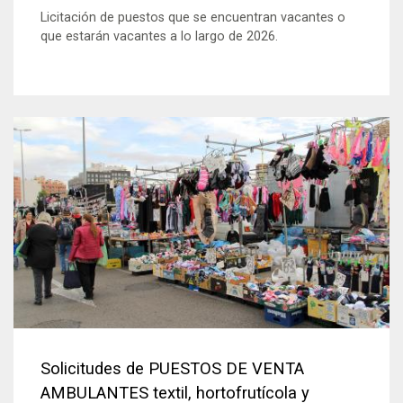
Licitación de puestos que se encuentran vacantes o
que estarán vacantes a lo largo de 2026.
Solicitudes de PUESTOS DE VENTA
AMBULANTES textil, hortofrutícola y