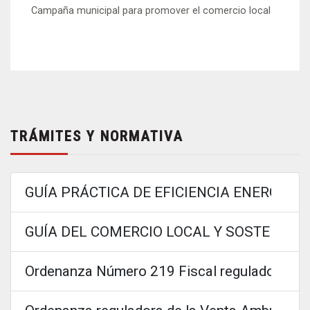
Campaña municipal para promover el comercio local
TRÁMITES Y NORMATIVA
GUÍA PRÁCTICA DE EFICIENCIA ENERGÉTI
GUÍA DEL COMERCIO LOCAL Y SOSTENIBL
Ordenanza Número 219 Fiscal reguladora de la