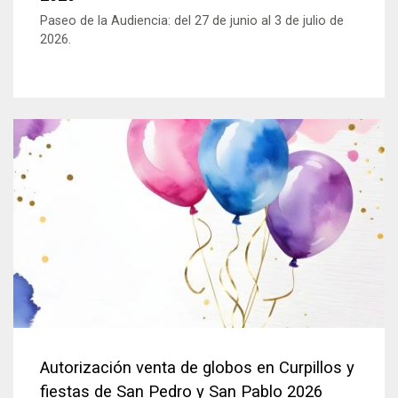
Paseo de la Audiencia: del 27 de junio al 3 de julio de
2026.
Autorización venta de globos en Curpillos y
fiestas de San Pedro y San Pablo 2026