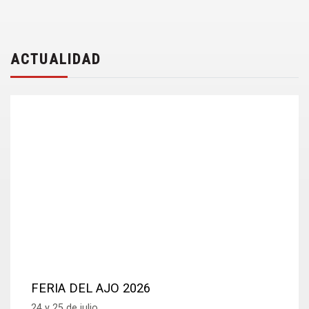
ACTUALIDAD
FERIA DEL AJO 2026
24 y 25 de julio