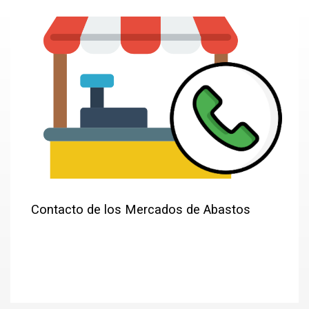
Contacto de los Mercados de Abastos