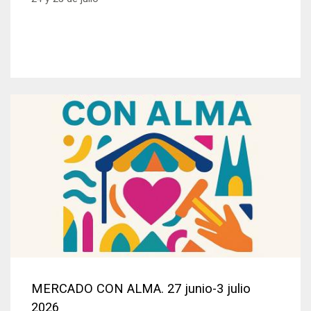
MERCADO CON ALMA. 27 junio-3 julio
2026