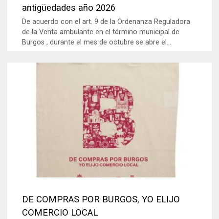
antigüedades año 2026
De acuerdo con el art. 9 de la Ordenanza Reguladora
de la Venta ambulante en el término municipal de
Burgos , durante el mes de octubre se abre el...
DE COMPRAS POR BURGOS, YO ELIJO
COMERCIO LOCAL